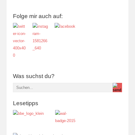
Folge mir auch auf:
Was suchst du?
Lesetipps