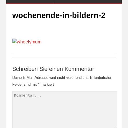
wochenende-in-bildern-2
Schreiben Sie einen Kommentar
Deine E-Mail-Adresse wird nicht veröffentlicht.
Erforderliche
Felder sind mit
*
markiert