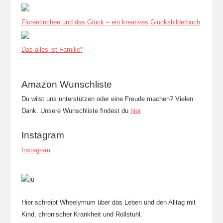
Florentinchen und das Glück – ein kreatives Glücksbilderbuch
Das alles ist Familie*
Amazon Wunschliste
Du wilst uns unterstützen oder eine Freude machen? Vielen
Dank. Unsere Wunschliste findest du
hier
Instagram
Instagram
Hier schreibt Wheelymum über das Leben und den Alltag mit
Kind, chronischer Krankheit und Rollstuhl.