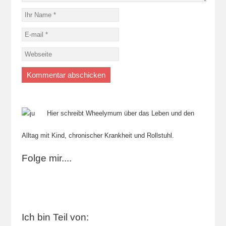
Hier schreibt Wheelymum über das Leben und den
Alltag mit Kind, chronischer Krankheit und Rollstuhl.
Folge mir....
Ich bin Teil von: