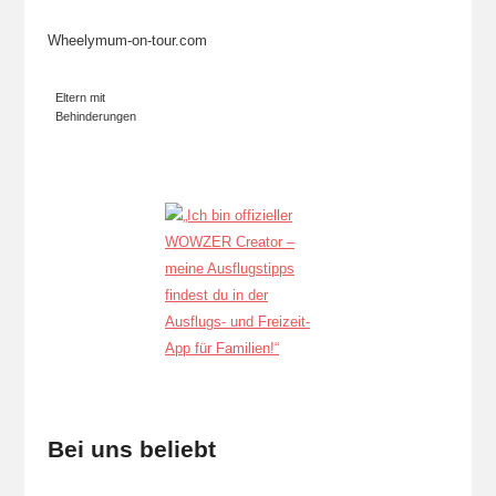
Wheelymum-on-tour.com
Eltern mit
Behinderungen
Bei uns beliebt