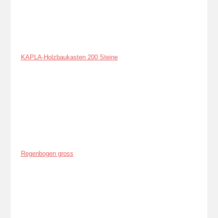
KAPLA-Holzbaukasten 200 Steine
Regenbogen gross