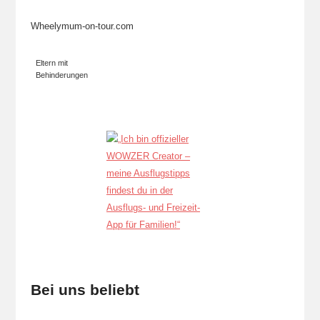
Wheelymum-on-tour.com
Eltern mit
Behinderungen
Bei uns beliebt