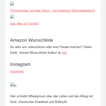
Florentinchen und das Glück – ein kreatives Glücksbilderbuch
Das alles ist Familie*
Amazon Wunschliste
Du wilst uns unterstützen oder eine Freude machen? Vielen
Dank. Unsere Wunschliste findest du
hier
Instagram
Instagram
Hier schreibt Wheelymum über das Leben und den Alltag mit
Kind, chronischer Krankheit und Rollstuhl.