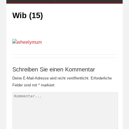
Wib (15)
Schreiben Sie einen Kommentar
Deine E-Mail-Adresse wird nicht veröffentlicht.
Erforderliche
Felder sind mit
*
markiert