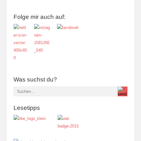
Folge mir auch auf:
Was suchst du?
Lesetipps