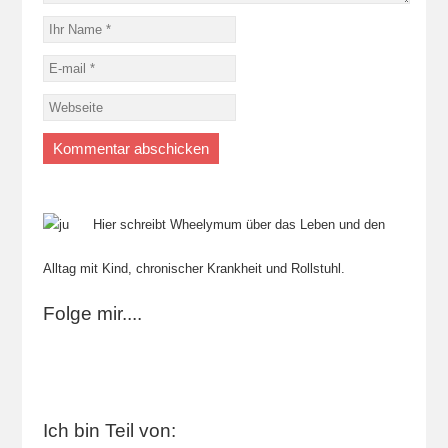
Hier schreibt Wheelymum über das Leben und den
Alltag mit Kind, chronischer Krankheit und Rollstuhl.
Folge mir....
Ich bin Teil von: