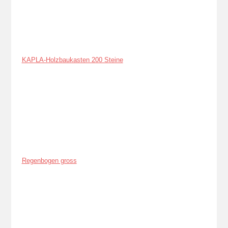
KAPLA-Holzbaukasten 200 Steine
Regenbogen gross