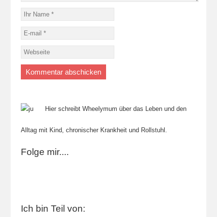
Hier schreibt Wheelymum über das Leben und den
Alltag mit Kind, chronischer Krankheit und Rollstuhl.
Folge mir....
Ich bin Teil von: