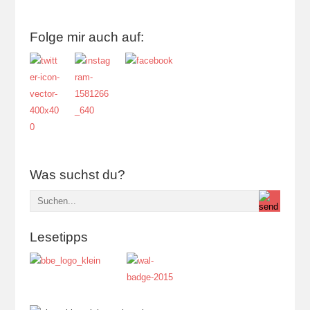
Folge mir auch auf:
Was suchst du?
Lesetipps