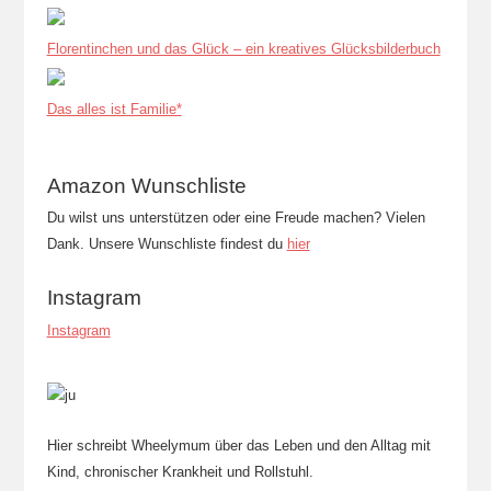
Florentinchen und das Glück – ein kreatives Glücksbilderbuch
Das alles ist Familie*
Amazon Wunschliste
Du wilst uns unterstützen oder eine Freude machen? Vielen
Dank. Unsere Wunschliste findest du
hier
Instagram
Instagram
Hier schreibt Wheelymum über das Leben und den Alltag mit
Kind, chronischer Krankheit und Rollstuhl.