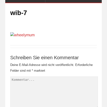
wib-7
Schreiben Sie einen Kommentar
Deine E-Mail-Adresse wird nicht veröffentlicht.
Erforderliche
Felder sind mit
*
markiert