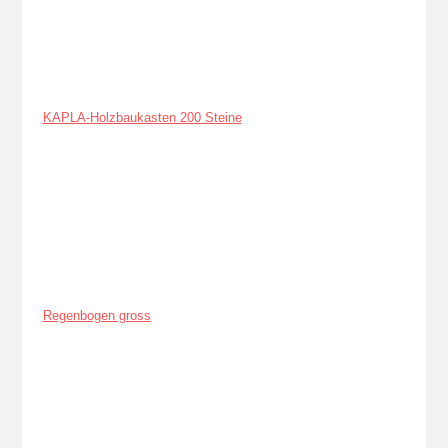
KAPLA-Holzbaukasten 200 Steine
Regenbogen gross