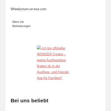
Wheelymum-on-tour.com
Eltern mit
Behinderungen
Bei uns beliebt