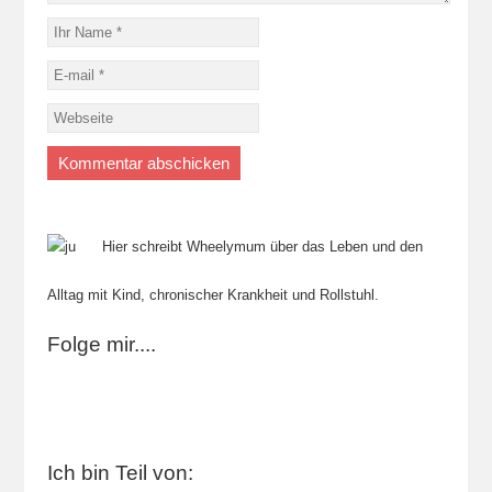
Hier schreibt Wheelymum über das Leben und den
Alltag mit Kind, chronischer Krankheit und Rollstuhl.
Folge mir....
Ich bin Teil von: