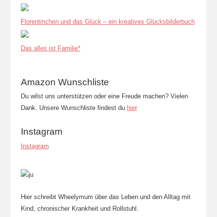
Florentinchen und das Glück – ein kreatives Glücksbilderbuch
Das alles ist Familie*
Amazon Wunschliste
Du wilst uns unterstützen oder eine Freude machen? Vielen
Dank. Unsere Wunschliste findest du
hier
Instagram
Instagram
Hier schreibt Wheelymum über das Leben und den Alltag mit
Kind, chronischer Krankheit und Rollstuhl.