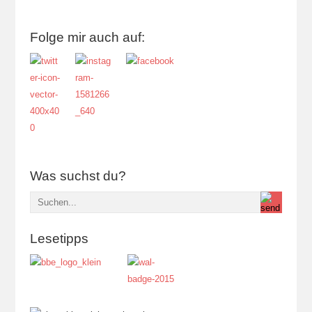
Folge mir auch auf:
Was suchst du?
Lesetipps