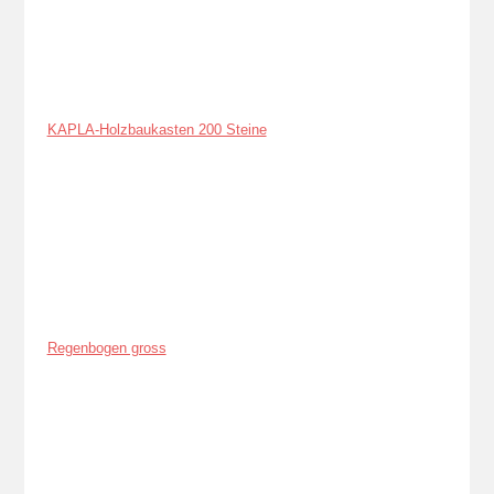
KAPLA-Holzbaukasten 200 Steine
Regenbogen gross