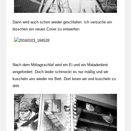
Dann wird auch schon wieder geschlafen. Ich versuche ein
bisschen ein neues Cover zu entwerfen.
Nach dem Mittagsschlaf wird ein Ei und ein Maladenbrot
eingefordert. Doch leider schmeckt es nur mäßig und wir
kuscheln uns wieder ins Bett. Dort lesen wir und kuscheln zu
dritt.