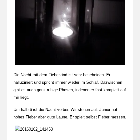
Die Nacht mit dem Fieberkind ist sehr bescheiden. Er
halluziniert und spricht immer wieder im Schlaf. Dazwischen
gibt es auch ganz ruhige Phasen, indenen er fast komplett auf
mir liegt.
Um halb 6 ist die Nacht vorbei. Wir stehen auf. Junior hat
hohes Fieber aber gute Laune. Er spielt selbst Fieber messen.