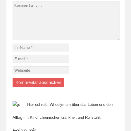
Hier schreibt Wheelymum über das Leben und den
Alltag mit Kind, chronischer Krankheit und Rollstuhl.
Folge mir....