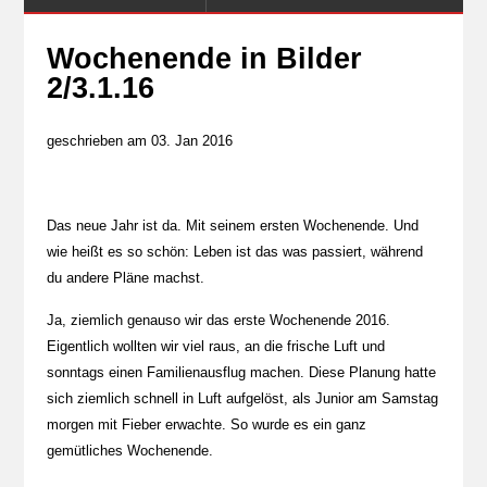
Wochenende in Bilder
2/3.1.16
geschrieben am 03. Jan 2016
Das neue Jahr ist da. Mit seinem ersten Wochenende. Und
wie heißt es so schön: Leben ist das was passiert, während
du andere Pläne machst.
Ja, ziemlich genauso wir das erste Wochenende 2016.
Eigentlich wollten wir viel raus, an die frische Luft und
sonntags einen Familienausflug machen. Diese Planung hatte
sich ziemlich schnell in Luft aufgelöst, als Junior am Samstag
morgen mit Fieber erwachte. So wurde es ein ganz
gemütliches Wochenende.