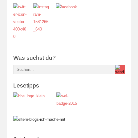
Was suchst du?
Lesetipps