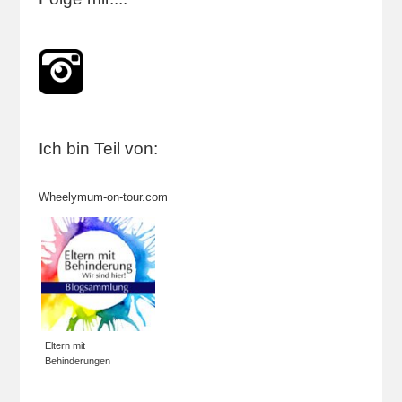
Ich bin Teil von:
Wheelymum-on-tour.com
Eltern mit
Behinderungen