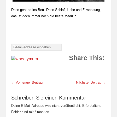
Dann geht es ins Bett. Denn Schlaf, Liebe und Zuwendung,
das ist doch immer noch die beste Medizin.
Share This:
← Vorheriger Beitrag
Nächster Beitrag →
Schreiben Sie einen Kommentar
Deine E-Mail-Adresse wird nicht veröffentlicht.
Erforderliche
Felder sind mit
*
markiert