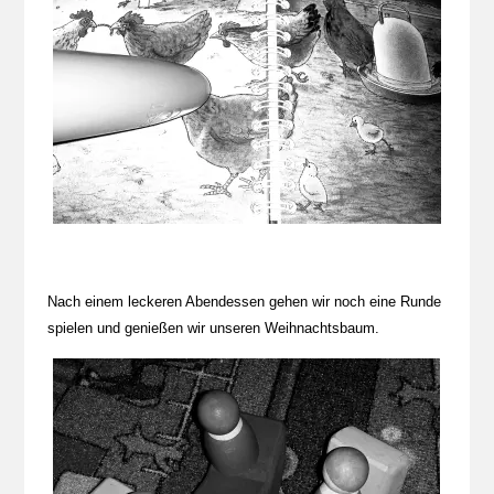
Nach einem leckeren Abendessen gehen wir noch eine Runde
spielen und genießen wir unseren Weihnachtsbaum.