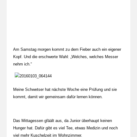
Am Samstag morgen kommt zu dem Fieber auch ein eigener
Kopf. Und die erschwerte Wahl: „Welches, welches Messer
nehm ich.“
Meine Schwetser hat nächste Woche eine Prüfung und sie
kommt, damit wir gemeinsam dafür lernen können.
Das Mittagessen gfäält aus, da Junior überhaupt keinen
Hunger hat. Dafür gibt es viel Tee, etwas Medizin und noch
viel mehr Kuschelzeit im Wohnzimmer.