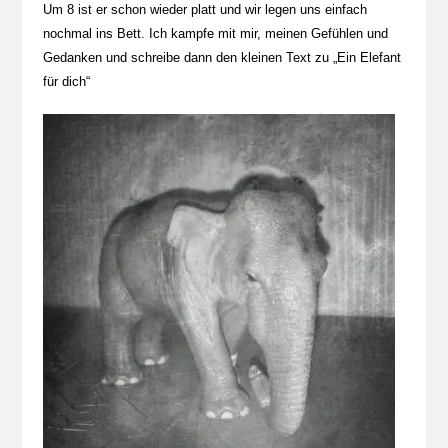
Um 8 ist er schon wieder platt und wir legen uns einfach
nochmal ins Bett. Ich kampfe mit mir, meinen Gefühlen und
Gedanken und schreibe dann den kleinen Text zu „Ein Elefant
für dich“