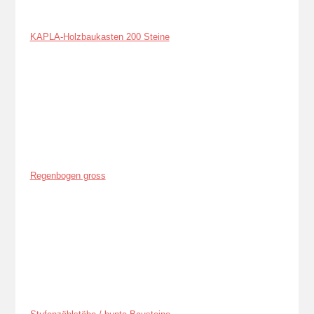
KAPLA-Holzbaukasten 200 Steine
Regenbogen gross