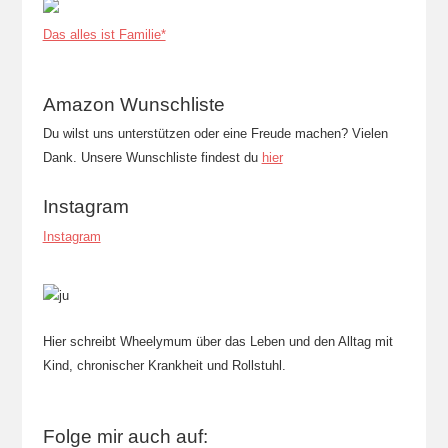
Das alles ist Familie*
Amazon Wunschliste
Du wilst uns unterstützen oder eine Freude machen? Vielen
Dank. Unsere Wunschliste findest du
hier
Instagram
Instagram
Hier schreibt Wheelymum über das Leben und den Alltag mit
Kind, chronischer Krankheit und Rollstuhl.
Folge mir auch auf: