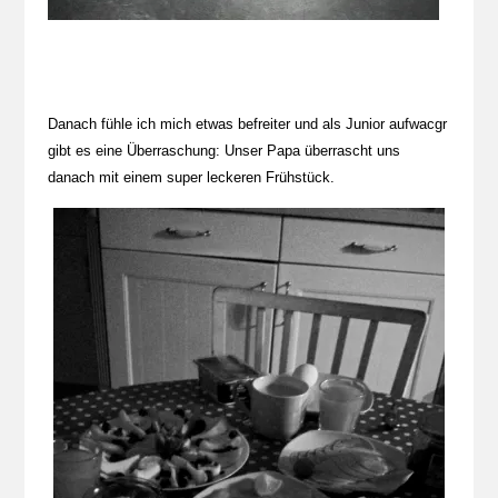
Danach fühle ich mich etwas befreiter und als Junior aufwacgr
gibt es eine Überraschung: Unser Papa überrascht uns
danach mit einem super leckeren Frühstück.