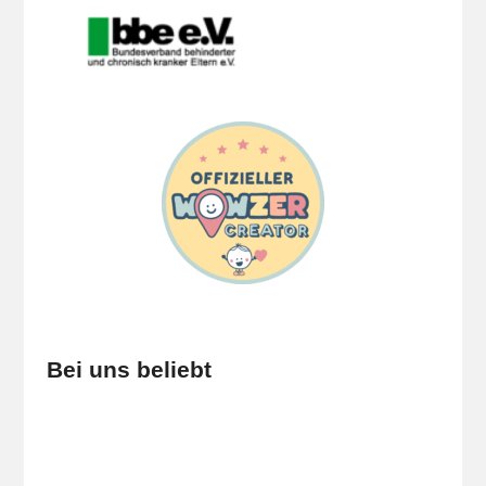
Bei uns beliebt