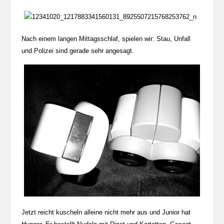
Nach einem langen Mittagsschlaf, spielen wir: Stau, Unfall
und Polizei sind gerade sehr angesagt.
Jetzt reicht kuscheln alleine nicht mehr aus und Junior hat