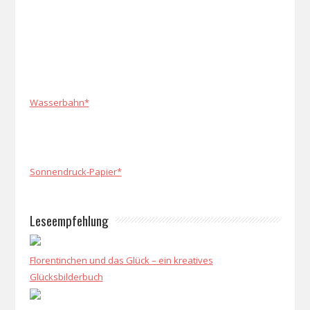
Wasserbahn*
Sonnendruck-Papier*
Leseempfehlung
Florentinchen und das Glück – ein kreatives
Glücksbilderbuch