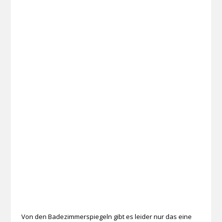
Von den Badezimmerspiegeln gibt es leider nur das eine