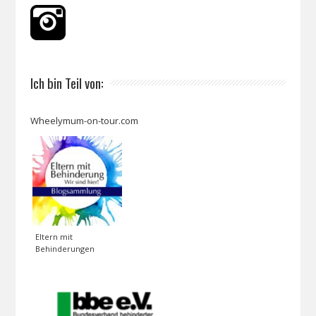
Ich bin Teil von:
Wheelymum-on-tour.com
Eltern mit
Behinderungen