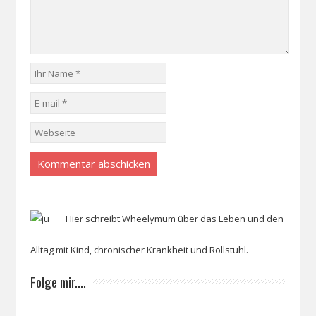
Hier schreibt Wheelymum über das Leben und den
Alltag mit Kind, chronischer Krankheit und Rollstuhl.
Folge mir....