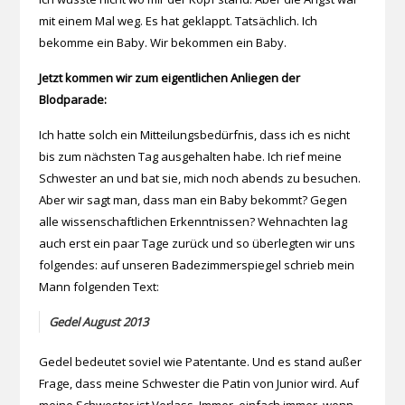
mit einem Mal weg. Es hat geklappt. Tatsächlich. Ich
bekomme ein Baby. Wir bekommen ein Baby.
Jetzt kommen wir zum eigentlichen Anliegen der
Blodparade:
Ich hatte solch ein Mitteilungsbedürfnis, dass ich es nicht
bis zum nächsten Tag ausgehalten habe. Ich rief meine
Schwester an und bat sie, mich noch abends zu besuchen.
Aber wir sagt man, dass man ein Baby bekommt? Gegen
alle wissenschaftlichen Erkenntnissen? Wehnachten lag
auch erst ein paar Tage zurück und so überlegten wir uns
folgendes: auf unseren Badezimmerspiegel schrieb mein
Mann folgenden Text:
Gedel August 2013
Gedel bedeutet soviel wie Patentante. Und es stand außer
Frage, dass meine Schwester die Patin von Junior wird. Auf