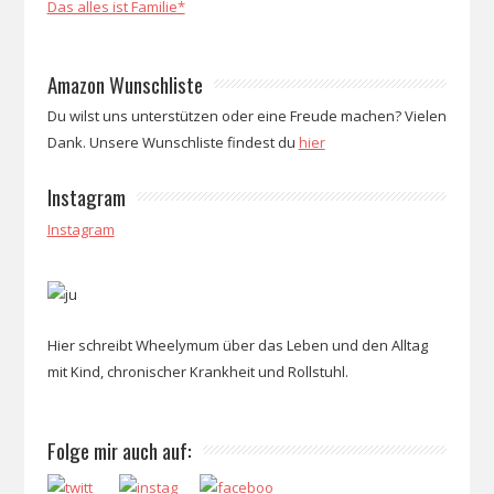
Das alles ist Familie*
Amazon Wunschliste
Du wilst uns unterstützen oder eine Freude machen? Vielen
Dank. Unsere Wunschliste findest du
hier
Instagram
Instagram
Hier schreibt Wheelymum über das Leben und den Alltag
mit Kind, chronischer Krankheit und Rollstuhl.
Folge mir auch auf: