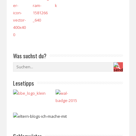
Was suchst du?
Lesetipps
Schlagwörter