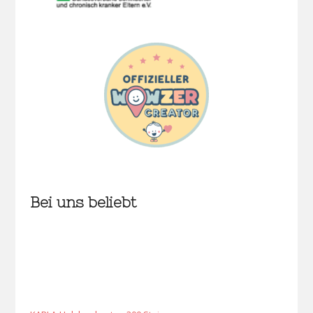
Bei uns beliebt