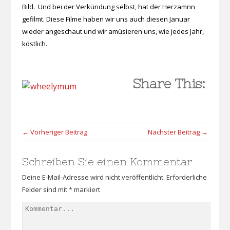
Bild. Und bei der Verkündung selbst, hat der Herzamnn
gefilmt. Diese Filme haben wir uns auch diesen Januar
wieder angeschaut und wir amüsieren uns, wie jedes Jahr,
köstlich.
Share This:
← Vorheriger Beitrag
Nächster Beitrag →
Schreiben Sie einen Kommentar
Deine E-Mail-Adresse wird nicht veröffentlicht.
Erforderliche
Felder sind mit
*
markiert