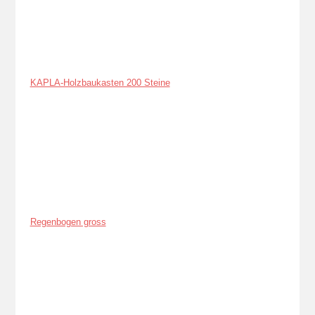
KAPLA-Holzbaukasten 200 Steine
Regenbogen gross