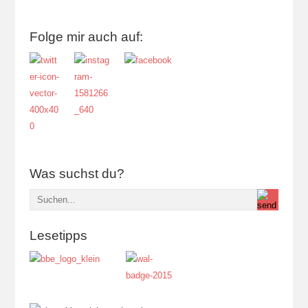
Folge mir auch auf:
Was suchst du?
Lesetipps