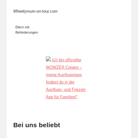
Wheelymum-on-tour.com
Eltern mit
Behinderungen
Bei uns beliebt