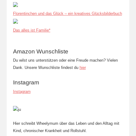
Florentinchen und das Glück – ein kreatives Glücksbilderbuch
Das alles ist Familie*
Amazon Wunschliste
Du wilst uns unterstützen oder eine Freude machen? Vielen
Dank. Unsere Wunschliste findest du
hier
Instagram
Instagram
Hier schreibt Wheelymum über das Leben und den Alltag mit
Kind, chronischer Krankheit und Rollstuhl.