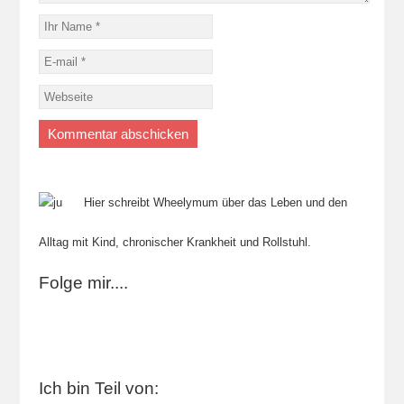
Hier schreibt Wheelymum über das Leben und den
Alltag mit Kind, chronischer Krankheit und Rollstuhl.
Folge mir....
Ich bin Teil von: