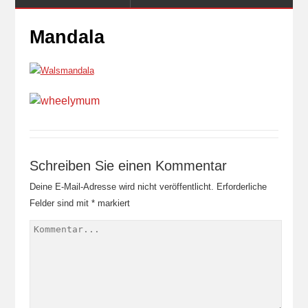
Mandala
Schreiben Sie einen Kommentar
Deine E-Mail-Adresse wird nicht veröffentlicht.
Erforderliche
Felder sind mit
*
markiert