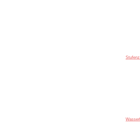
Stufenz
Wasser