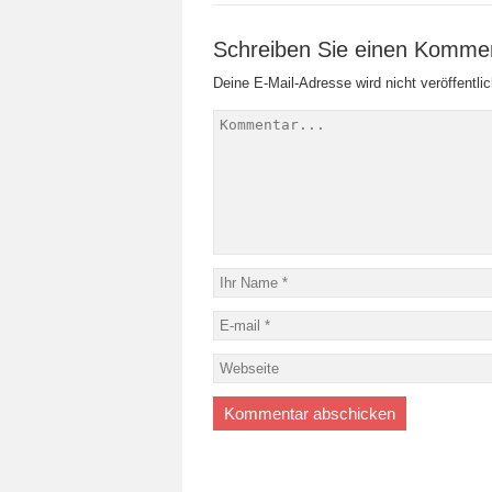
Schreiben Sie einen Komme
Deine E-Mail-Adresse wird nicht veröffentlic