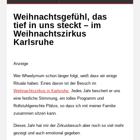
Weihnachtsgefühl, das
tief in uns steckt – im
Weihnachtszirkus
Karlsruhe
Anzeige
Wer Wheelymum schon länger folgt, weiß dass wir einige
Rituale haben. Eines davon ist der Besuch im
Weihnachtszirkus in Karlsruhe.
Jedes Jahr beschert er uns
eine festliche Stimmung, ein tolles Programm und
Rollstuhlgerechte Plätze, so dass ich mit meiner Familie
zusammen sitzen kann.
Dieses Jahr hat mir der Zirkusbesuch aber noch so viel mehr
gezeigt und auch emotional gegeben.