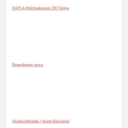
KAPLA-Holzbaukasten 200 Steine
Regenbogen gross
Stufenzählstäbe / bunte Bausteine