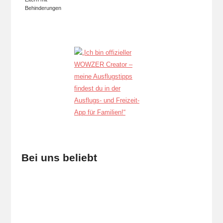
Behinderungen
Bei uns beliebt