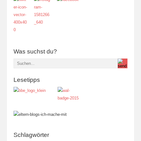
Was suchst du?
Lesetipps
Schlagwörter