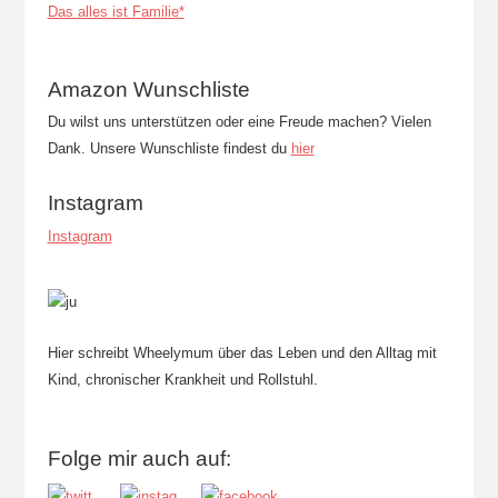
Das alles ist Familie*
Amazon Wunschliste
Du wilst uns unterstützen oder eine Freude machen? Vielen
Dank. Unsere Wunschliste findest du
hier
Instagram
Instagram
Hier schreibt Wheelymum über das Leben und den Alltag mit
Kind, chronischer Krankheit und Rollstuhl.
Folge mir auch auf: