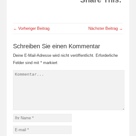
← Vorheriger Beitrag
Nächster Beitrag →
Schreiben Sie einen Kommentar
Deine E-Mail-Adresse wird nicht veröffentlicht.
Erforderliche
Felder sind mit
*
markiert