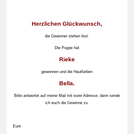
Herzlichen Glückwunsch,
die Gewinner stehen fest.
Die Puppe hat
Rieke
gewonnen und die Hautfarben
Bella.
Bitte antwortet auf meine Mail mit eurer Adresse, dann sende
ich euch die Gewinne zu.
Eure