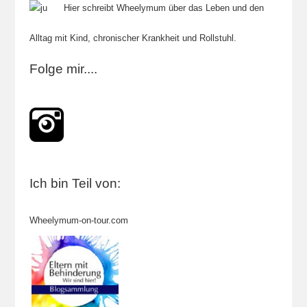
Hier schreibt Wheelymum über das Leben und den
Alltag mit Kind, chronischer Krankheit und Rollstuhl.
Folge mir....
Ich bin Teil von:
Wheelymum-on-tour.com