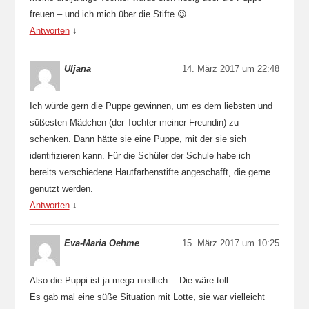
freuen – und ich mich über die Stifte 😉
Antworten
↓
Uljana
14. März 2017 um 22:48
Ich würde gern die Puppe gewinnen, um es dem liebsten und
süßesten Mädchen (der Tochter meiner Freundin) zu
schenken. Dann hätte sie eine Puppe, mit der sie sich
identifizieren kann. Für die Schüler der Schule habe ich
bereits verschiedene Hautfarbenstifte angeschafft, die gerne
genutzt werden.
Antworten
↓
Eva-Maria Oehme
15. März 2017 um 10:25
Also die Puppi ist ja mega niedlich… Die wäre toll.
Es gab mal eine süße Situation mit Lotte, sie war vielleicht