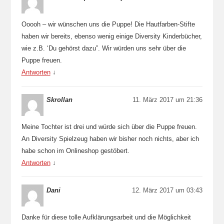
Ooooh – wir wünschen uns die Puppe! Die Hautfarben-Stifte
haben wir bereits, ebenso wenig einige Diversity Kinderbücher,
wie z.B. ‘Du gehörst dazu”. Wir würden uns sehr über die
Puppe freuen.
Antworten
↓
Skrollan
11. März 2017 um 21:36
Meine Tochter ist drei und würde sich über die Puppe freuen.
An Diversity Spielzeug haben wir bisher noch nichts, aber ich
habe schon im Onlineshop gestöbert.
Antworten
↓
Dani
12. März 2017 um 03:43
Danke für diese tolle Aufklärungsarbeit und die Möglichkeit