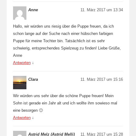
Anne
11. März 2017 um 13:34
Hallo, wir würden uns riesig über die Puppe freuen, da ich
schon lange auf der Suche nach einer hübschen farbigen
Puppe für meine Tochter bin. Tatsächlich ist es sehr
schwierig, entsprechendes Spielzeug zu finden! Liebe Grüße,
Anne
Antworten
↓
Clara
11. März 2017 um 15:16
Wir würden uns sehr über die schöne Puppe freuen! Mein
Sohn ist gerade ein Jahr alt und ich wollte ihm sowieso mal
eine besorgen 🙂
Antworten
↓
Astrid Melz (Astrid Melli)
11. März 2017 um 15:28