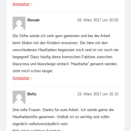
Antworten
↓
Renate
18. März 2017 um 20:55
Die Stifte würde ich sehr gern gewinnen und bei der Arbeit
beim Malen mit den Kindern einsetzen. Die Idee mit den
verschiedenen Hautfarben begeistert mich und ist mir noch nie
begegnet! Dass häufig diese komischen Fabtöne zwischen
blassrosa und blassbeige einfach “Hautfarbe” genannt werden,
stört mich schon länger.
Antworten
↓
Bella
19. März 2017 um 16:15
Drei tolle Frauen. Danke für eure Arbeit. Ich würde gerne die
Hautfarbestifte gewinnen. Vielfalt ist so wichtig und sollte
eigenlich selbstverständlich sein.
Hab einen schönen Sonntag,