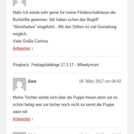
Hallo Ich würde sehr gerne für meine Förderschulklasse die
Buntstifte gewinnen. Wir haben schon den Begriff
“Wurstfarben” eingeführt…Mit den Stiften ist viel Gestaltung
möglich.
Viele Grüße Corinna
Antworten
↓
Pingback: Freitagslieblinge 17.3.17 - Wheelymum
Sara
18. März 2017 um 08:42
Meine Tochter würde sich über die Puppe freuen,denn sie ist
schön farbig was sie bisher noch nicht so kennt.die Puppe
wäre toll
Antworten
↓