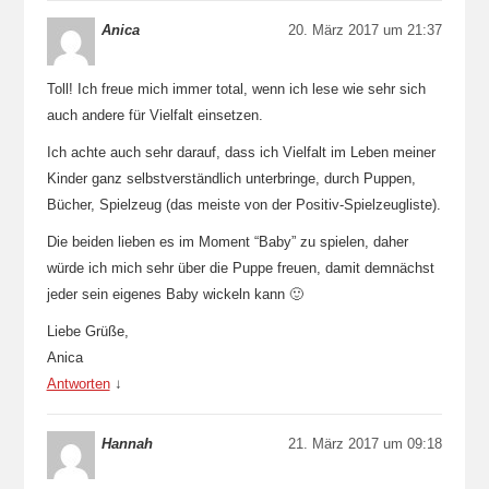
Anica
20. März 2017 um 21:37
Toll! Ich freue mich immer total, wenn ich lese wie sehr sich
auch andere für Vielfalt einsetzen.
Ich achte auch sehr darauf, dass ich Vielfalt im Leben meiner
Kinder ganz selbstverständlich unterbringe, durch Puppen,
Bücher, Spielzeug (das meiste von der Positiv-Spielzeugliste).
Die beiden lieben es im Moment “Baby” zu spielen, daher
würde ich mich sehr über die Puppe freuen, damit demnächst
jeder sein eigenes Baby wickeln kann 🙂
Liebe Grüße,
Anica
Antworten
↓
Hannah
21. März 2017 um 09:18