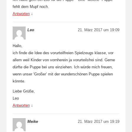
fehlt dem Mupf noch.
Antworten
↓
Leo
21. März 2017 um 19:09
Hallo,
ich finde die Idee des vorurteilfreien Spielzeugs klasse, vor
allem weil Kinder von vornherein ja vorurteilsfrei sind. Gerne
dürfte die Puppe bei uns einziehen. Ich würde mich freuen,
wenn unser ‘Großer’ mit der wunderschönen Puppe spielen
könnte.
Liebe Grüße,
Leo
Antworten
↓
Meike
21. März 2017 um 19:19