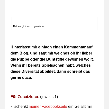
Beides gibt es zu gewinnen
Hinterlasst mir einfach einen Kommentar auf
dem Blog, und sagt mir welches ob ihr lieber
die Puppe oder die Buntstifte gewinnen wollt.
Wenn ihr bereits Spielsachen habt, welches
diese Diversität abbildet, dann schreibt das
gerne dazu.
Für Zusatzlose:
(jeweils 1)
schenkt
meiner Facebookseite
ein Gefällt mir