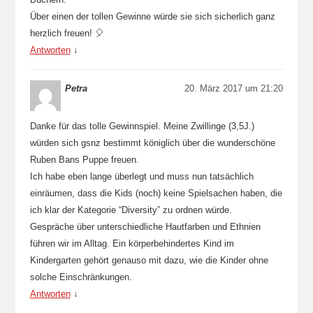
Über einen der tollen Gewinne würde sie sich sicherlich ganz
herzlich freuen! 🎈
Antworten
↓
Petra
20. März 2017 um 21:20
Danke für das tolle Gewinnspiel. Meine Zwillinge (3,5J.)
würden sich gsnz bestimmt königlich über die wunderschöne
Ruben Bans Puppe freuen.
Ich habe eben lange überlegt und muss nun tatsächlich
einräumen, dass die Kids (noch) keine Spielsachen haben, die
ich klar der Kategorie “Diversity” zu ordnen würde.
Gespräche über unterschiedliche Hautfarben und Ethnien
führen wir im Alltag. Ein körperbehindertes Kind im
Kindergarten gehört genauso mit dazu, wie die Kinder ohne
solche Einschränkungen.
Antworten
↓