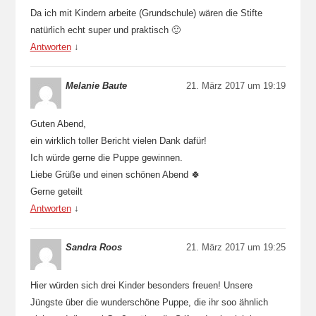
Da ich mit Kindern arbeite (Grundschule) wären die Stifte
natürlich echt super und praktisch 🙂
Antworten
↓
Melanie Baute
21. März 2017 um 19:19
Guten Abend,
ein wirklich toller Bericht vielen Dank dafür!
Ich würde gerne die Puppe gewinnen.
Liebe Grüße und einen schönen Abend 🍀
Gerne geteilt
Antworten
↓
Sandra Roos
21. März 2017 um 19:25
Hier würden sich drei Kinder besonders freuen! Unsere
Jüngste über die wunderschöne Puppe, die ihr soo ähnlich