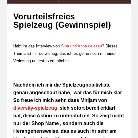
Vorurteilsfreies
Spielzeug (Gewinnspiel)
Habt ihr das Interview von
Sina und Anna gelesen
? Dieses
Thema ist mir so wichtig, das ich es gerne noch mit einer
Verlosung unterstützen möchte.
Nachdem ich mir die Spielzeugpositivliste
genau angeschaut habe, war das für mich klar.
So freue ich mich sehr, dass Mirijam von
diversity-spielzeug
. sich sofort bereit erklärt
hat, diese Aktion zu unterstützen. So zeigt nicht
nur der Shop Name , sondern auch die
Herangehensweise, das es auch ihr sehr am