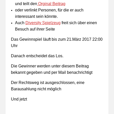
und teilt den
Orginal Beitrag
oder verlinkt Personen, für die er auch
interessant sein könnte.
Auch
Diversity Spielzeug
freit sich über einen
Besuch auf ihrer Seite
Das Gewinnspiel läuft bis zum 21.März 2017 22:00
Uhr
Danach entscheidet das Los.
Die Gewinner werden unter diesem Beitrag
bekannt gegeben und per Mail benachrichtigt
Der Rechtsweg ist ausgeschlossen, eine
Barausahlung nicht möglich
Und jetzt