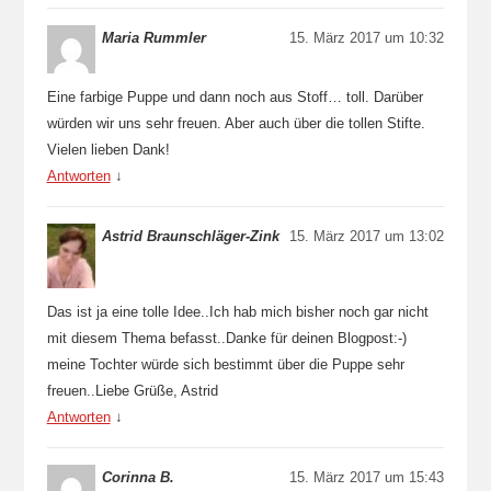
Maria Rummler
15. März 2017 um 10:32
Eine farbige Puppe und dann noch aus Stoff… toll. Darüber
würden wir uns sehr freuen. Aber auch über die tollen Stifte.
Vielen lieben Dank!
Antworten
↓
Astrid Braunschläger-Zink
15. März 2017 um 13:02
Das ist ja eine tolle Idee..Ich hab mich bisher noch gar nicht
mit diesem Thema befasst..Danke für deinen Blogpost:-)
meine Tochter würde sich bestimmt über die Puppe sehr
freuen..Liebe Grüße, Astrid
Antworten
↓
Corinna B.
15. März 2017 um 15:43