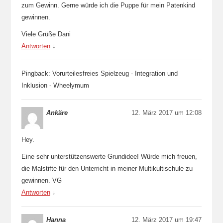
zum Gewinn. Gerne würde ich die Puppe für mein Patenkind
gewinnen.
Viele Grüße Dani
Antworten
↓
Pingback: Vorurteilesfreies Spielzeug - Integration und
Inklusion - Wheelymum
Ankäre
12. März 2017 um 12:08
Hey.
Eine sehr unterstützenswerte Grundidee! Würde mich freuen,
die Malstifte für den Unterricht in meiner Multikultischule zu
gewinnen. VG
Antworten
↓
Hanna
12. März 2017 um 19:47