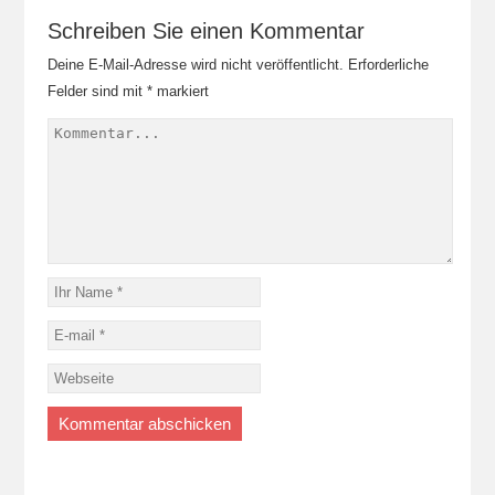
Schreiben Sie einen Kommentar
Deine E-Mail-Adresse wird nicht veröffentlicht.
Erforderliche
Felder sind mit
*
markiert