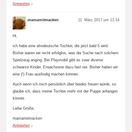
Antworten
↓
mamamitmacken
11. März 2017 um 13:14
Hi,
ich habe eine afrodeutsche Tochter, die jetzt bald 5 wird.
Bisher waren wir recht erfolglos, was die Suche nach solchem
Spielzeug anging. Bei Playmobil gibt es zwar diverse
schwarze Kinder, Erwachsene dazu fast nie. Bisher haben wir
eine (!) Frau ausfindig machen können.
Auch wenn ich mich persönlich über beides freuen würde, so
glaube ich, dass meine Tochter mehr mit der Puppe anfangen
könnte.
Liebe Grüße,
mamamitmacken
Antworten
↓