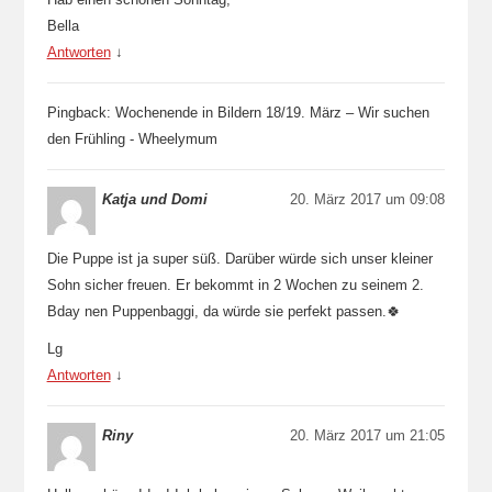
Bella
Antworten
↓
Pingback: Wochenende in Bildern 18/19. März – Wir suchen
den Frühling - Wheelymum
Katja und Domi
20. März 2017 um 09:08
Die Puppe ist ja super süß. Darüber würde sich unser kleiner
Sohn sicher freuen. Er bekommt in 2 Wochen zu seinem 2.
Bday nen Puppenbaggi, da würde sie perfekt passen.🍀
Lg
Antworten
↓
Riny
20. März 2017 um 21:05