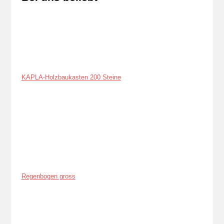
KAPLA-Holzbaukasten 200 Steine
Regenbogen gross