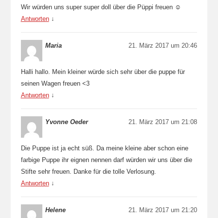
Wir würden uns super super doll über die Püppi freuen ☺️
Antworten
↓
Maria
21. März 2017 um 20:46
Halli hallo. Mein kleiner würde sich sehr über die puppe für
seinen Wagen freuen <3
Antworten
↓
Yvonne Oeder
21. März 2017 um 21:08
Die Puppe ist ja echt süß. Da meine kleine aber schon eine
farbige Puppe ihr eignen nennen darf würden wir uns über die
Stifte sehr freuen. Danke für die tolle Verlosung.
Antworten
↓
Helene
21. März 2017 um 21:20