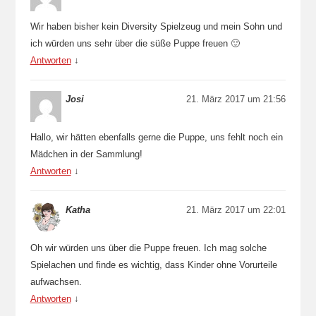
Wir haben bisher kein Diversity Spielzeug und mein Sohn und
ich würden uns sehr über die süße Puppe freuen 🙂
Antworten
↓
Josi
21. März 2017 um 21:56
Hallo, wir hätten ebenfalls gerne die Puppe, uns fehlt noch ein
Mädchen in der Sammlung!
Antworten
↓
Katha
21. März 2017 um 22:01
Oh wir würden uns über die Puppe freuen. Ich mag solche
Spielachen und finde es wichtig, dass Kinder ohne Vorurteile
aufwachsen.
Antworten
↓