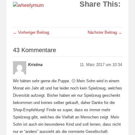
Share This:
← Vorheriger Beitrag
Nächster Beitrag →
43 Kommentare
Kristina
11. März 2017 um 10:34
Wir hätten sehr gerne die Puppe. 🙂 Mein Sohn wird in einem
Monat ein Jahr alt und hat leider noch kein Spielzeug, welches
Diversität aufzeigt. Bisher haben wir nur Spielzeug geschenkt
bekommen und keines selber gekauft, daher Danke für die
Shop-Empfehlung! Finde es super, dass es immer mehr
Spielzeug gibt, welches die Vielfalt an Menschen zeigt. Mein
Sohn ist auch ein besonderes Kind und soll lernen, dass nicht
nur er “anders” aussieht als die normierte Gesellschaft.