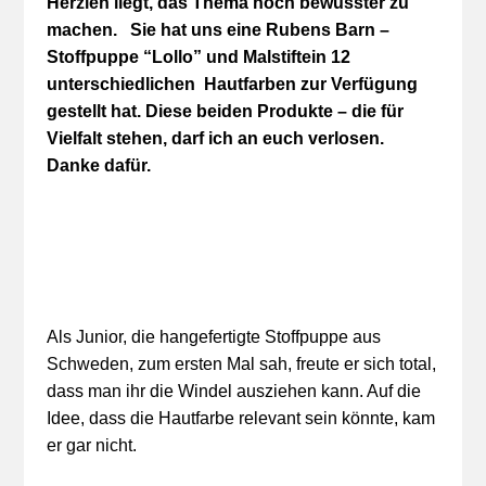
Herzlen liegt, das Thema noch bewusster zu
machen. Sie hat uns eine Rubens Barn –
Stoffpuppe “Lollo” und Malstiftein 12
unterschiedlichen Hautfarben zur Verfügung
gestellt hat. Diese beiden Produkte – die für
Vielfalt stehen, darf ich an euch verlosen.
Danke dafür.
Als Junior, die hangefertigte Stoffpuppe aus
Schweden, zum ersten Mal sah, freute er sich total,
dass man ihr die Windel ausziehen kann. Auf die
Idee, dass die Hautfarbe relevant sein könnte, kam
er gar nicht.