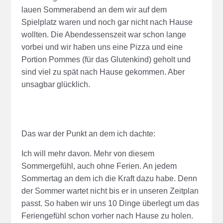
lauen Sommerabend an dem wir auf dem
Spielplatz waren und noch gar nicht nach Hause
wollten. Die Abendessenszeit war schon lange
vorbei und wir haben uns eine Pizza und eine
Portion Pommes (für das Glutenkind) geholt und
sind viel zu spät nach Hause gekommen. Aber
unsagbar glücklich.
Das war der Punkt an dem ich dachte:
Ich will mehr davon. Mehr von diesem
Sommergefühl, auch ohne Ferien. An jedem
Sommertag an dem ich die Kraft dazu habe. Denn
der Sommer wartet nicht bis er in unseren Zeitplan
passt. So haben wir uns 10 Dinge überlegt um das
Feriengefühl schon vorher nach Hause zu holen.