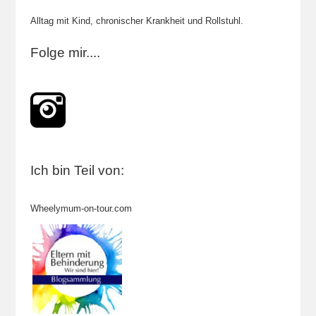
Alltag mit Kind, chronischer Krankheit und Rollstuhl.
Folge mir....
Ich bin Teil von:
Wheelymum-on-tour.com