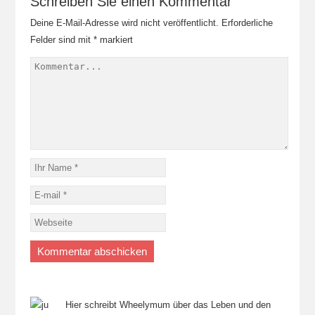
Schreiben Sie einen Kommentar
Deine E-Mail-Adresse wird nicht veröffentlicht.
Erforderliche
Felder sind mit
*
markiert
Hier schreibt Wheelymum über das Leben und den