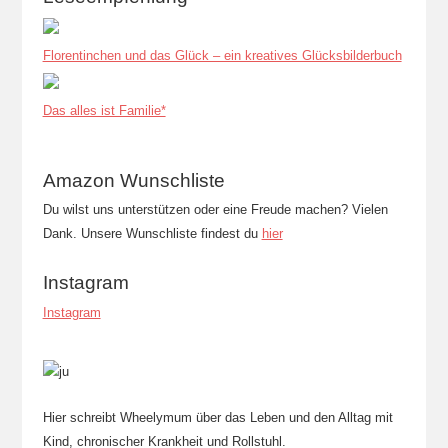
Florentinchen und das Glück – ein kreatives Glücksbilderbuch
Das alles ist Familie*
Amazon Wunschliste
Du wilst uns unterstützen oder eine Freude machen? Vielen
Dank. Unsere Wunschliste findest du
hier
Instagram
Instagram
Hier schreibt Wheelymum über das Leben und den Alltag mit
Kind, chronischer Krankheit und Rollstuhl.