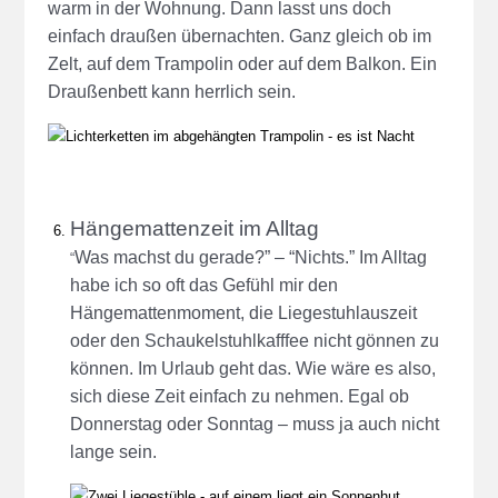
warm in der Wohnung. Dann lasst uns doch
einfach draußen übernachten. Ganz gleich ob im
Zelt, auf dem Trampolin oder auf dem Balkon. Ein
Draußenbett kann herrlich sein.
Hängemattenzeit im Alltag
Was machst du gerade?” – “Nichts.” Im Alltag
“
habe ich so oft das Gefühl mir den
Hängemattenmoment, die Liegestuhlauszeit
oder den Schaukelstuhlkafffee nicht gönnen zu
können. Im Urlaub geht das. Wie wäre es also,
sich diese Zeit einfach zu nehmen. Egal ob
Donnerstag oder Sonntag – muss ja auch nicht
lange sein.