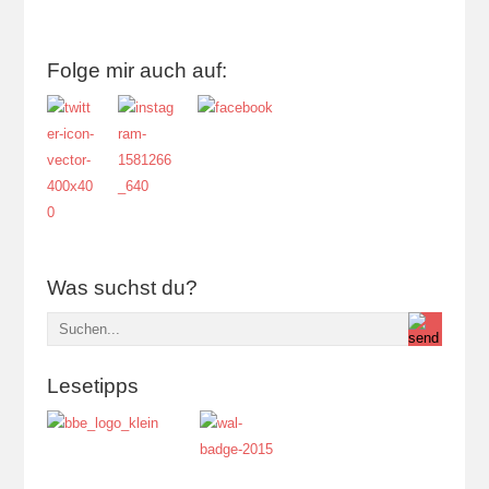
Folge mir auch auf:
Was suchst du?
Lesetipps