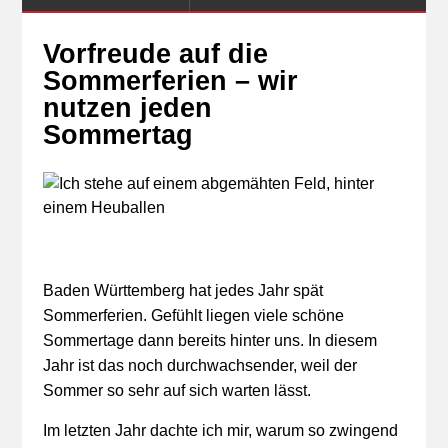
Vorfreude auf die
Sommerferien – wir
nutzen jeden
Sommertag
Baden Württemberg hat jedes Jahr spät
Sommerferien. Gefühlt liegen viele schöne
Sommertage dann bereits hinter uns. In diesem
Jahr ist das noch durchwachsender, weil der
Sommer so sehr auf sich warten lässt.
Im letzten Jahr dachte ich mir, warum so zwingend