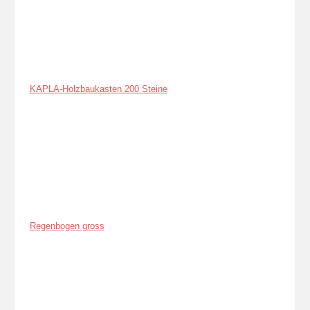
KAPLA-Holzbaukasten 200 Steine
Regenbogen gross