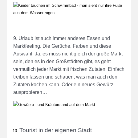
9. Urlaub ist auch immer anderes Essen und
Marktfeeling. Die Gerüche, Farben und diese
Auswahl. Ja, es muss nicht gleich der große Markt
sein, den es in den Großstädten gibt, es geht
vermutlich jeder Markt mit frischen Zutaten. Einfach
treiben lassen und schauen, was man auch den
Zutaten kochen kann. Oder ein neues Gewürz
ausprobieren…
Tourist in der eigenen Stadt