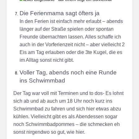
Die Ferienmama sagt öfters ja
In den Ferien ist einfach mehr erlaubt – abends
länger auf der Straße spielen oder spontan
Freunde übernachten lassen. Alles schaffe ich
auch in der Vorferienzeit nicht – aber vielleicht 2
Eis am Tag erlauben oder die 3te Kugel, die es
im Alltag sonst nicht gibt.
Voller Tag, abends noch eine Runde
ins Schwimmbad
Der Tag war voll mit Terminen und to dos- Es lohnt
sich ab und ab auch um 18 Uhr noch kurz ins
Schwimmbad zu fahren und sich hier etwas abzu
kühlen. Vielleicht gibt es als Abendessen sogar
noch Schwimmbadpommes – die schmecken eh
sonst nirgendwo so gut, wie hier.