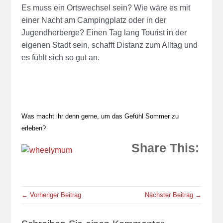
Es muss ein Ortswechsel sein? Wie wäre es mit
einer Nacht am Campingplatz oder in der
Jugendherberge? Einen Tag lang Tourist in der
eigenen Stadt sein, schafft Distanz zum Alltag und
es fühlt sich so gut an.
Was macht ihr denn gerne, um das Gefühl Sommer zu
erleben?
Share This:
← Vorheriger Beitrag
Nächster Beitrag →