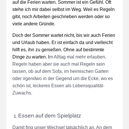
auf die Ferien warten. Sommer ist ein Gefühl. Oft
stehe ich mir dabei selbst im Weg. Weil es Regeln
gibt, noch Arbeiten geschrieben werden oder so
viele andere Gründe.
Doch der Sommer wartet nicht, bis wir auch Ferien
und Urlaub haben. Er ist einfach da und vielleicht
hilft es, ihn zu genießen. Ohne auf bestimmte
Dinge zu warten. I
m Alltag mal mehr erlauben,
Regeln haben aber sie auch mal Regeln sein
lassen, ob auf dem Sofa, im heimischen Garten
oder irgendwo in der Gegend um die Ecke, wo es
schön ist, leckeres Essen als Lebensqualität-
Zuwachs.
Essen auf dem Spielplatz
Damit fing unser Wechsel tatsächlich an. An dem