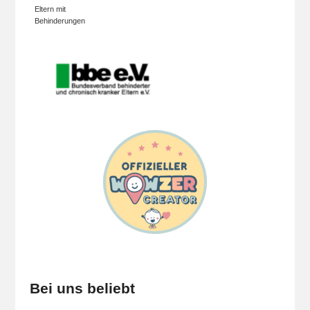
Eltern mit
Behinderungen
Bei uns beliebt