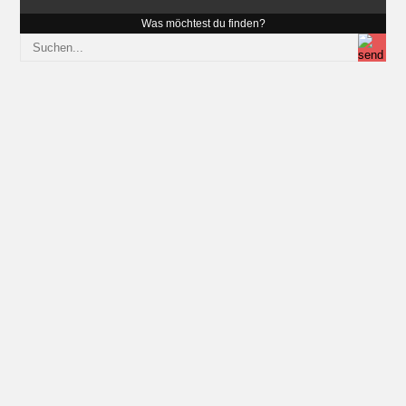
Was möchtest du finden?