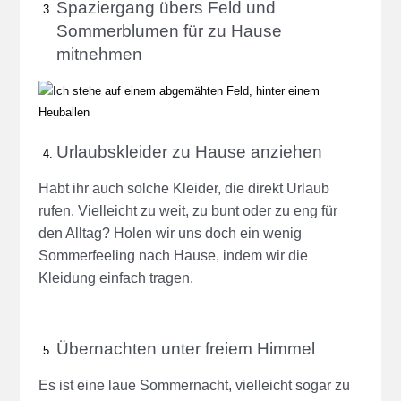
Spaziergang übers Feld und
Sommerblumen für zu Hause
mitnehmen
Urlaubskleider zu Hause anziehen
Habt ihr auch solche Kleider, die direkt Urlaub
rufen. Vielleicht zu weit, zu bunt oder zu eng für
den Alltag? Holen wir uns doch ein wenig
Sommerfeeling nach Hause, indem wir die
Kleidung einfach tragen.
Übernachten unter freiem Himmel
Es ist eine laue Sommernacht, vielleicht sogar zu