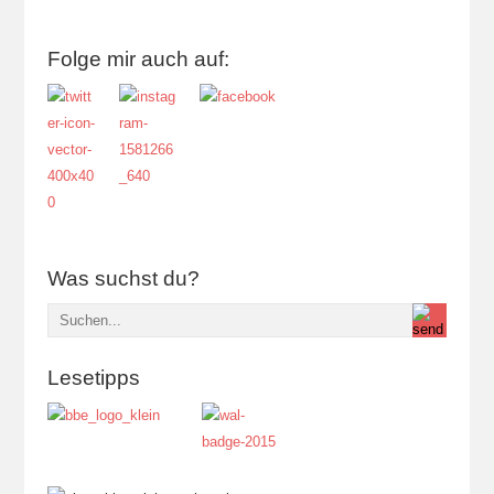
Folge mir auch auf:
Was suchst du?
Lesetipps