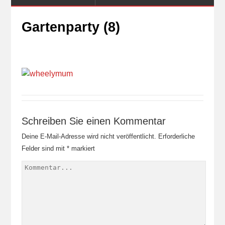
Gartenparty (8)
Schreiben Sie einen Kommentar
Deine E-Mail-Adresse wird nicht veröffentlicht.
Erforderliche
Felder sind mit
*
markiert