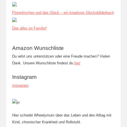
Florentinchen und das Glück – ein kreatives Glücksbilderbuch
Das alles ist Familie*
Amazon Wunschliste
Du wilst uns unterstützen oder eine Freude machen? Vielen
Dank. Unsere Wunschliste findest du
hier
Instagram
Instagram
Hier schreibt Wheelymum über das Leben und den Alltag mit
Kind, chronischer Krankheit und Rollstuhl.