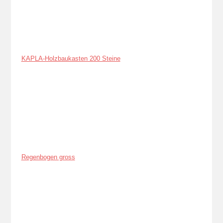
KAPLA-Holzbaukasten 200 Steine
Regenbogen gross