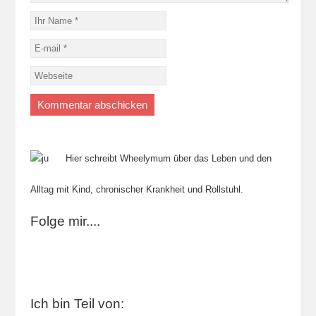
Hier schreibt Wheelymum über das Leben und den
Alltag mit Kind, chronischer Krankheit und Rollstuhl.
Folge mir....
Ich bin Teil von: