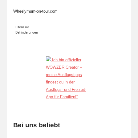
Wheelymum-on-tour.com
Eltern mit
Behinderungen
Bei uns beliebt