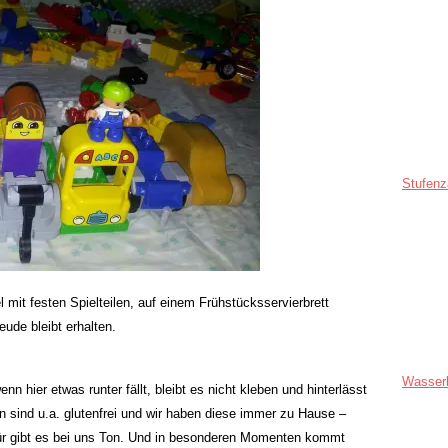
Stufenz
mit festen Spielteilen, auf einem Frühstücksservierbrett
eude bleibt erhalten.
Wasser
nn hier etwas runter fällt, bleibt es nicht kleben und hinterlässt
 sind u.a. glutenfrei und wir haben diese immer zu Hause –
für gibt es bei uns Ton. Und in besonderen Momenten kommt