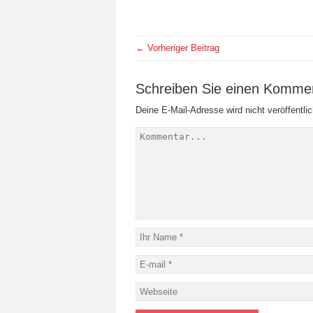
← Vorheriger Beitrag
Schreiben Sie einen Komme
Deine E-Mail-Adresse wird nicht veröffentlic