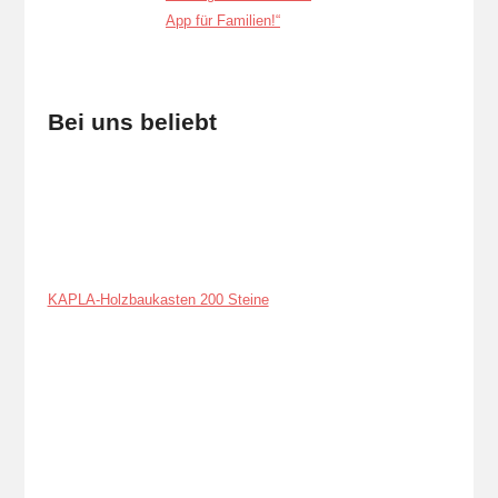
Bei uns beliebt
KAPLA-Holzbaukasten 200 Steine