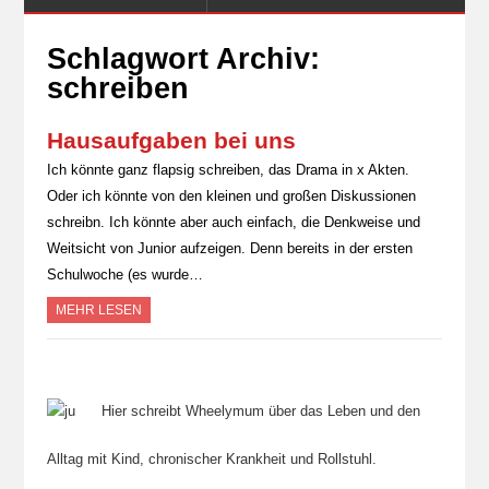
Schlagwort Archiv:
schreiben
Hausaufgaben bei uns
Ich könnte ganz flapsig schreiben, das Drama in x Akten.
Oder ich könnte von den kleinen und großen Diskussionen
schreibn. Ich könnte aber auch einfach, die Denkweise und
Weitsicht von Junior aufzeigen. Denn bereits in der ersten
Schulwoche (es wurde…
MEHR LESEN
Hier schreibt Wheelymum über das Leben und den
Alltag mit Kind, chronischer Krankheit und Rollstuhl.