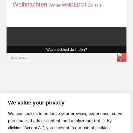
Weihnachten
WMDEDGT
Winter
Zöliakie
Was möchtest du finden?
We value your privacy
We use cookies to enhance your browsing experience, serve
personalized ads or content, and analyze our traffic. By
clicking "Accept All", you consent to our use of cookies.