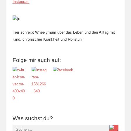
Instagram
Hier schreibt Wheelymum über das Leben und den Alltag mit
Kind, chronischer Krankheit und Rollstuhl.
Folge mir auch auf:
Was suchst du?