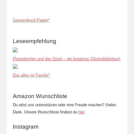
Sonnendruck-Papier*
Leseempfehlung
Florentinchen und das Glück – ein kreatives Glücksbilderbuch
Das alles ist Familie*
Amazon Wunschliste
Du wilst uns unterstützen oder eine Freude machen? Vielen
Dank. Unsere Wunschliste findest du
hier
Instagram