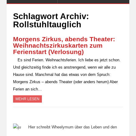
Schlagwort Archiv:
Rollstuhltauglich
Morgens Zirkus, abends Theater:
Weihnachtszirkuskarten zum
Ferienstart (Verlosung)
Es sind Ferien. Weihnachtsferien. Ich liebe es jetzt schon.
Und gleichzeitig finde ich es anstrengend, wenn wir alle zu
Hause sind. Manchmal hat das etwas von dem Spruch:
Morgens Zirkus – abends Theater (oder anders herum) Aber
Ferien an sich…
MEHR LESEN
Hier schreibt Wheelymum über das Leben und den