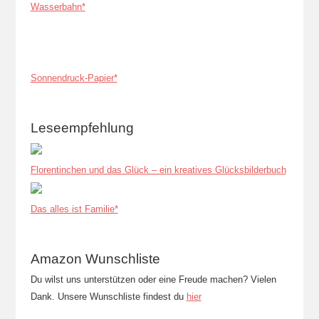
Wasserbahn*
Sonnendruck-Papier*
Leseempfehlung
Florentinchen und das Glück – ein kreatives Glücksbilderbuch
Das alles ist Familie*
Amazon Wunschliste
Du wilst uns unterstützen oder eine Freude machen? Vielen
Dank. Unsere Wunschliste findest du
hier