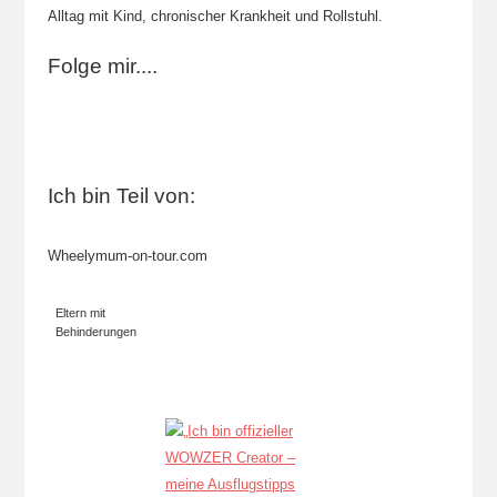
Alltag mit Kind, chronischer Krankheit und Rollstuhl.
Folge mir....
Ich bin Teil von:
Wheelymum-on-tour.com
Eltern mit
Behinderungen