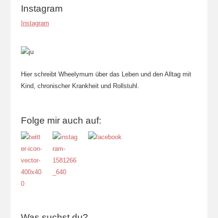
Instagram
Instagram
Hier schreibt Wheelymum über das Leben und den Alltag mit
Kind, chronischer Krankheit und Rollstuhl.
Folge mir auch auf:
Was suchst du?