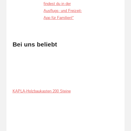
Bei uns beliebt
KAPLA-Holzbaukasten 200 Steine