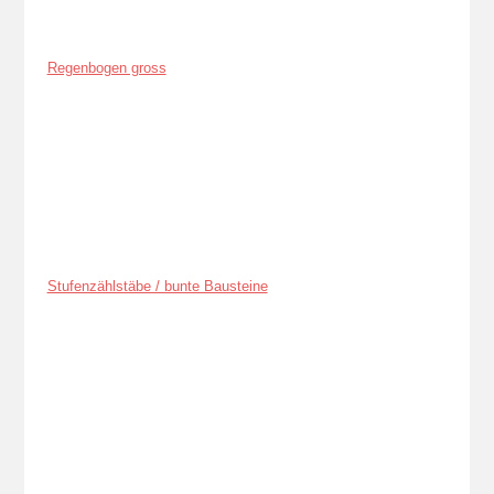
Regenbogen gross
Stufenzählstäbe / bunte Bausteine