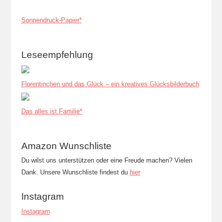
Sonnendruck-Papier*
Leseempfehlung
Florentinchen und das Glück – ein kreatives Glücksbilderbuch
Das alles ist Familie*
Amazon Wunschliste
Du wilst uns unterstützen oder eine Freude machen? Vielen
Dank. Unsere Wunschliste findest du
hier
Instagram
Instagram