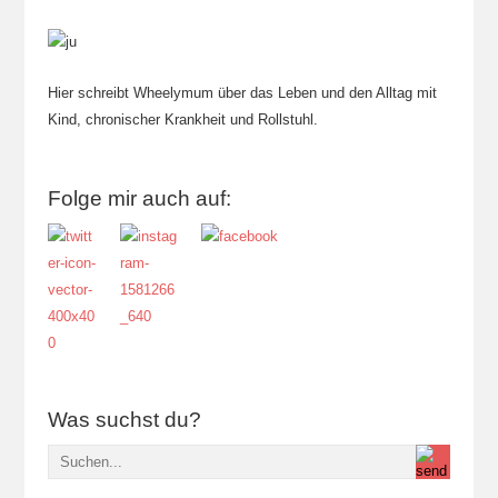
Hier schreibt Wheelymum über das Leben und den Alltag mit
Kind, chronischer Krankheit und Rollstuhl.
Folge mir auch auf:
Was suchst du?