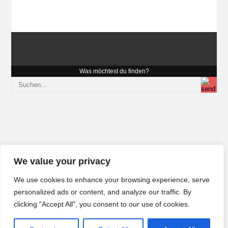
Was möchtest du finden?
We value your privacy
We use cookies to enhance your browsing experience, serve
personalized ads or content, and analyze our traffic. By
clicking "Accept All", you consent to our use of cookies.