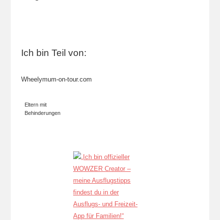
Ich bin Teil von:
Wheelymum-on-tour.com
Eltern mit
Behinderungen