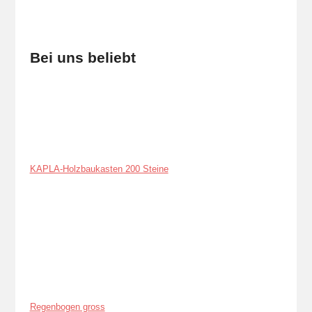
Bei uns beliebt
KAPLA-Holzbaukasten 200 Steine
Regenbogen gross