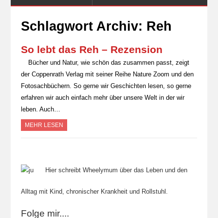
Schlagwort Archiv:
Reh
So lebt das Reh – Rezension
Bücher und Natur, wie schön das zusammen passt, zeigt
der Coppenrath Verlag mit seiner Reihe Nature Zoom und den
Fotosachbüchern. So gerne wir Geschichten lesen, so gerne
erfahren wir auch einfach mehr über unsere Welt in der wir
leben. Auch…
MEHR LESEN
Hier schreibt Wheelymum über das Leben und den
Alltag mit Kind, chronischer Krankheit und Rollstuhl.
Folge mir....