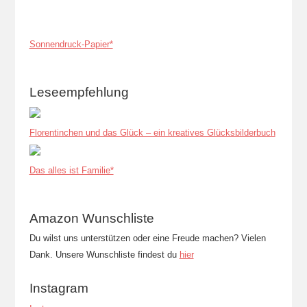
Sonnendruck-Papier*
Leseempfehlung
Florentinchen und das Glück – ein kreatives Glücksbilderbuch
Das alles ist Familie*
Amazon Wunschliste
Du wilst uns unterstützen oder eine Freude machen? Vielen
Dank. Unsere Wunschliste findest du
hier
Instagram