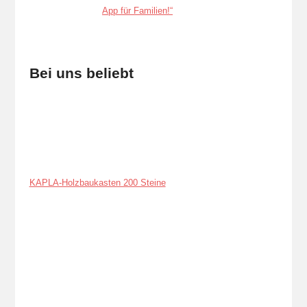
Bei uns beliebt
KAPLA-Holzbaukasten 200 Steine