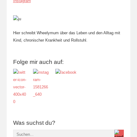
Instagram
Hier schreibt Wheelymum über das Leben und den Alltag mit
Kind, chronischer Krankheit und Rollstuhl.
Folge mir auch auf:
Was suchst du?