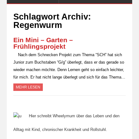
Schlagwort Archiv:
Regenwurm
Ein Mini – Garten –
Frühlingsprojekt
Nach dem Schnecken Projekt zum Thema “SCH” hat sich
Junior zum Buchstaben “G/g” überlegt, dass er das gerade so
wieder machen möchte. Denn Lernen geht so einfach leichter,
für mich. Er hat nicht lange überlegt und sich für das Thema…
MEHR LESEN
Hier schreibt Wheelymum über das Leben und den
Alltag mit Kind, chronischer Krankheit und Rollstuhl.