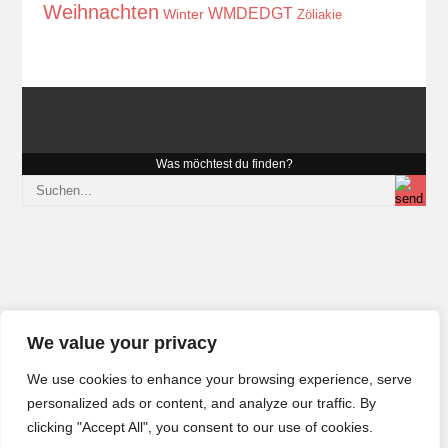
Weihnachten
WMDEDGT
Winter
Zöliakie
Was möchtest du finden?
We value your privacy
We use cookies to enhance your browsing experience, serve
personalized ads or content, and analyze our traffic. By
clicking "Accept All", you consent to our use of cookies.