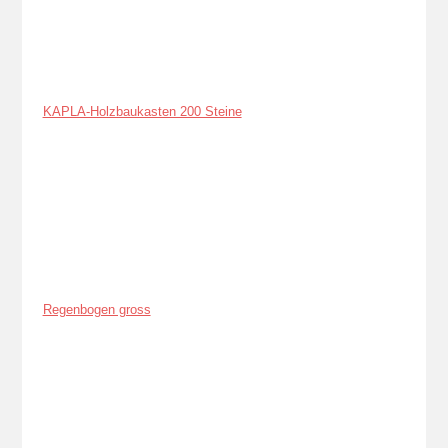
KAPLA-Holzbaukasten 200 Steine
Regenbogen gross