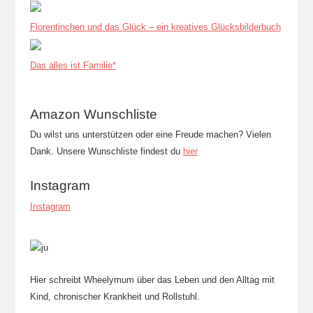
Florentinchen und das Glück – ein kreatives Glücksbilderbuch
Das alles ist Familie*
Amazon Wunschliste
Du wilst uns unterstützen oder eine Freude machen? Vielen
Dank. Unsere Wunschliste findest du
hier
Instagram
Instagram
Hier schreibt Wheelymum über das Leben und den Alltag mit
Kind, chronischer Krankheit und Rollstuhl.