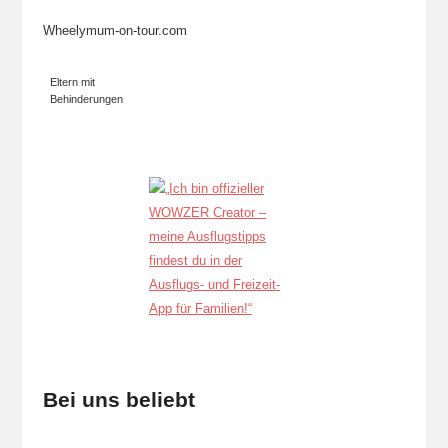
Wheelymum-on-tour.com
Eltern mit
Behinderungen
Bei uns beliebt