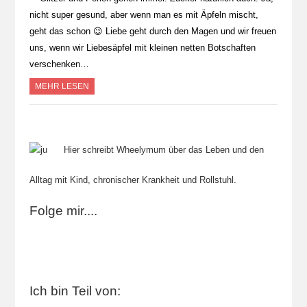
nicht super gesund, aber wenn man es mit Äpfeln mischt,
geht das schon 😉 Liebe geht durch den Magen und wir freuen
uns, wenn wir Liebesäpfel mit kleinen netten Botschaften
verschenken…
MEHR LESEN
Hier schreibt Wheelymum über das Leben und den
Alltag mit Kind, chronischer Krankheit und Rollstuhl.
Folge mir....
Ich bin Teil von: