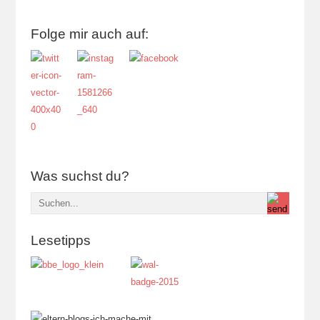
Folge mir auch auf:
Was suchst du?
Lesetipps