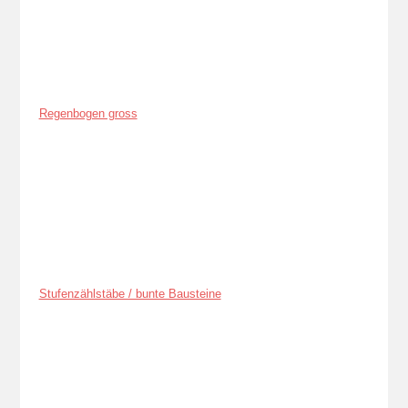
Regenbogen gross
Stufenzählstäbe / bunte Bausteine