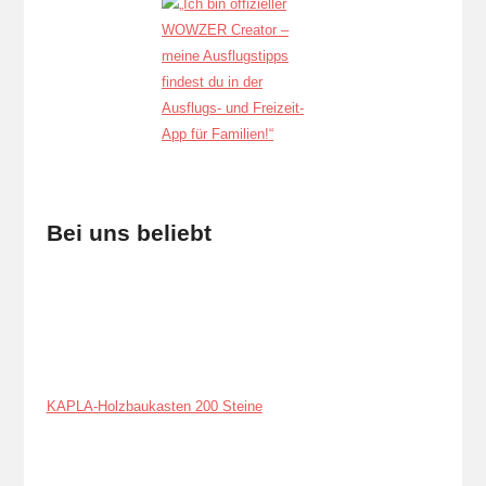
Bei uns beliebt
KAPLA-Holzbaukasten 200 Steine