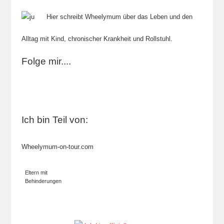
Hier schreibt Wheelymum über das Leben und den
Alltag mit Kind, chronischer Krankheit und Rollstuhl.
Folge mir....
Ich bin Teil von:
Wheelymum-on-tour.com
Eltern mit
Behinderungen