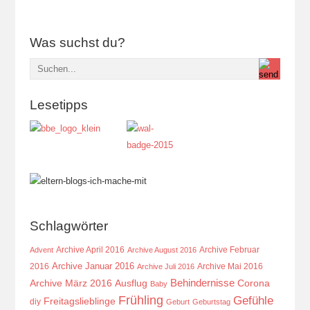
Was suchst du?
Lesetipps
Schlagwörter
Archive April 2016
Archive Februar
Advent
Archive August 2016
Archive Januar 2016
2016
Archive Mai 2016
Archive Juli 2016
Behindernisse
Ausflug
Corona
Archive März 2016
Baby
Frühling
Gefühle
Freitagslieblinge
diy
Geburt
Geburtstag