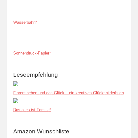
Wasserbahn*
Sonnendruck-Papier*
Leseempfehlung
Florentinchen und das Glück – ein kreatives Glücksbilderbuch
Das alles ist Familie*
Amazon Wunschliste