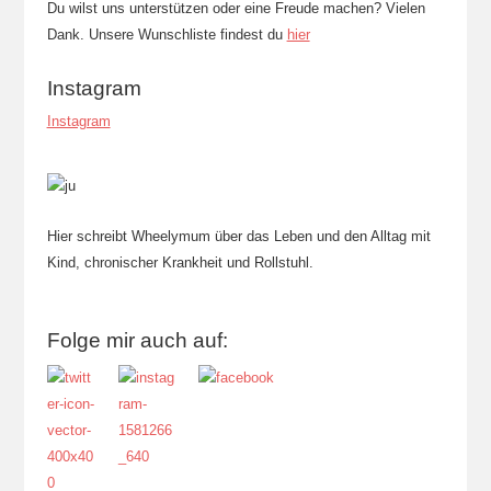
Du wilst uns unterstützen oder eine Freude machen? Vielen
Dank. Unsere Wunschliste findest du
hier
Instagram
Instagram
Hier schreibt Wheelymum über das Leben und den Alltag mit
Kind, chronischer Krankheit und Rollstuhl.
Folge mir auch auf: