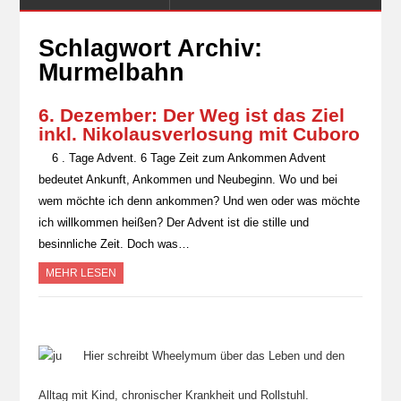
Schlagwort Archiv:
Murmelbahn
6. Dezember: Der Weg ist das Ziel
inkl. Nikolausverlosung mit Cuboro
6 . Tage Advent. 6 Tage Zeit zum Ankommen Advent
bedeutet Ankunft, Ankommen und Neubeginn. Wo und bei
wem möchte ich denn ankommen? Und wen oder was möchte
ich willkommen heißen? Der Advent ist die stille und
besinnliche Zeit. Doch was…
MEHR LESEN
Hier schreibt Wheelymum über das Leben und den
Alltag mit Kind, chronischer Krankheit und Rollstuhl.