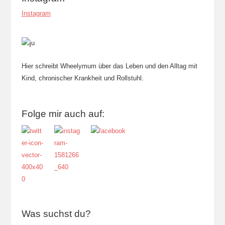
Instagram
Hier schreibt Wheelymum über das Leben und den Alltag mit
Kind, chronischer Krankheit und Rollstuhl.
Folge mir auch auf:
Was suchst du?