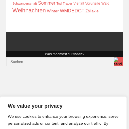
Sommer
Vielfalt
Vorurteile
Wald
Schwangerschaft
Tod
Trauer
Weihnachten
WMDEDGT
Winter
Zöliakie
Was möchtest du finden?
We value your privacy
We use cookies to enhance your browsing experience, serve
personalized ads or content, and analyze our traffic. By