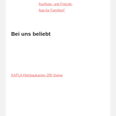
Bei uns beliebt
KAPLA-Holzbaukasten 200 Steine