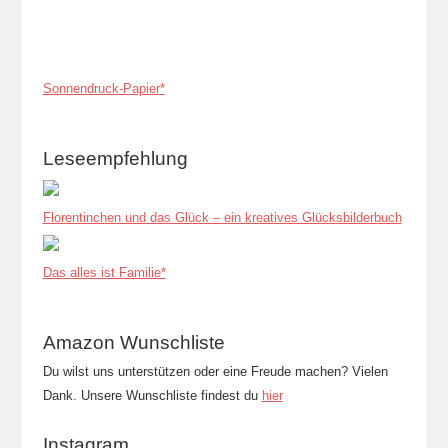
Sonnendruck-Papier*
Leseempfehlung
Florentinchen und das Glück – ein kreatives Glücksbilderbuch
Das alles ist Familie*
Amazon Wunschliste
Du wilst uns unterstützen oder eine Freude machen? Vielen
Dank. Unsere Wunschliste findest du
hier
Instagram