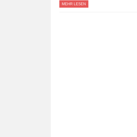
MEHR LESEN