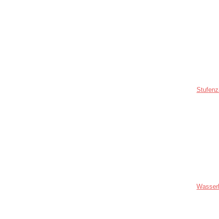
Stufenz
Wasser