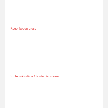
Regenbogen gross
Stufenzählstäbe / bunte Bausteine