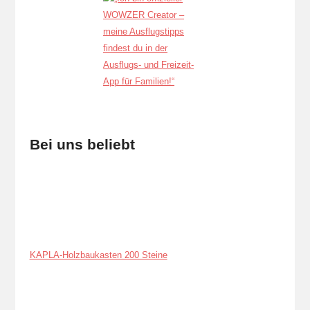
Bei uns beliebt
KAPLA-Holzbaukasten 200 Steine