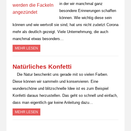
in der wir manchmal ganz
besondere Erinnerungen schaffen
können. Wie wichtig diese sein
können und wie wertvoll sie sind, hat uns nicht zuöetzt Corona
mehr als deutlich gezeigt. Viele Unternehmung, die auch
manchmal etwas besonders…
MEHR LESEN
Natürliches Konfetti
Die Natur beschenkt uns gerade mit so vielen Farben.
Diese können wir sammeln und konservieren. Eine
wunderschöne und blitzschnelle Idee ist es zum Beispiel
Konfetti daraus herzustellen. Das geht so schnell und einfach,
dass man eigentlich gar keine Anleitung dazu…
MEHR LESEN