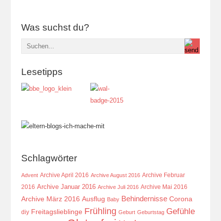
Was suchst du?
Lesetipps
Schlagwörter
Archive April 2016
Archive Februar
Advent
Archive August 2016
Archive Januar 2016
2016
Archive Mai 2016
Archive Juli 2016
Behindernisse
Ausflug
Corona
Archive März 2016
Baby
Frühling
Gefühle
Freitagslieblinge
diy
Geburt
Geburtstag