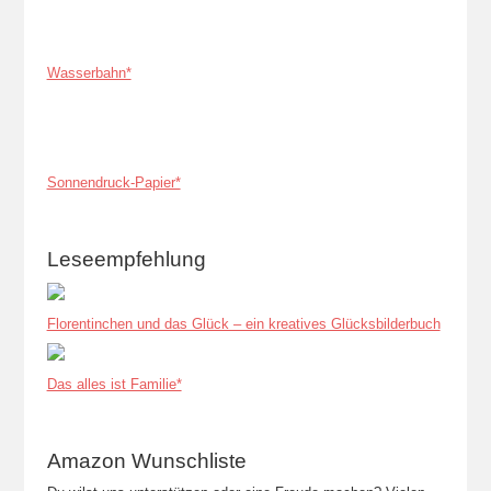
Wasserbahn*
Sonnendruck-Papier*
Leseempfehlung
Florentinchen und das Glück – ein kreatives Glücksbilderbuch
Das alles ist Familie*
Amazon Wunschliste