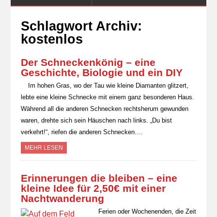
Schlagwort Archiv:
kostenlos
Der Schneckenkönig – eine
Geschichte, Biologie und ein DIY
Im hohen Gras, wo der Tau wie kleine Diamanten glitzert,
lebte eine kleine Schnecke mit einem ganz besonderen Haus.
Während all die anderen Schnecken rechtsherum gewunden
waren, drehte sich sein Häuschen nach links. „Du bist
verkehrt!“, riefen die anderen Schnecken….
MEHR LESEN
Erinnerungen die bleiben – eine
kleine Idee für 2,50€ mit einer
Nachtwanderung
Ferien oder Wochenenden, die Zeit