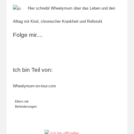
Hier schreibt Wheelymum über das Leben und den
Alltag mit Kind, chronischer Krankheit und Rollstuhl.
Folge mir....
Ich bin Teil von:
Wheelymum-on-tour.com
Eltern mit
Behinderungen