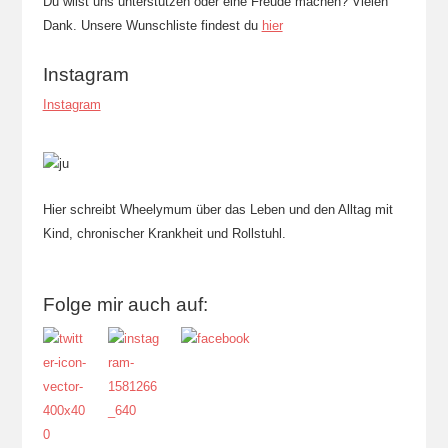
Du wilst uns unterstützen oder eine Freude machen? Vielen
Dank. Unsere Wunschliste findest du
hier
Instagram
Instagram
Hier schreibt Wheelymum über das Leben und den Alltag mit
Kind, chronischer Krankheit und Rollstuhl.
Folge mir auch auf: