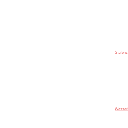
Stufenz
Wasser