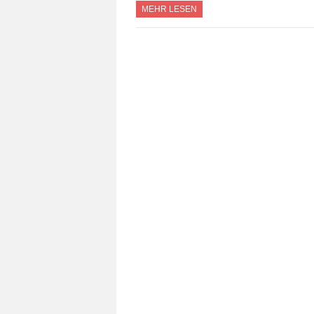
MEHR LESEN