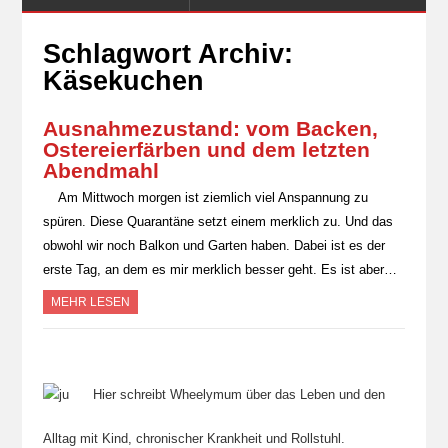
Schlagwort Archiv:
Käsekuchen
Ausnahmezustand: vom Backen,
Ostereierfärben und dem letzten
Abendmahl
Am Mittwoch morgen ist ziemlich viel Anspannung zu
spüren. Diese Quarantäne setzt einem merklich zu. Und das
obwohl wir noch Balkon und Garten haben. Dabei ist es der
erste Tag, an dem es mir merklich besser geht. Es ist aber…
MEHR LESEN
Hier schreibt Wheelymum über das Leben und den
Alltag mit Kind, chronischer Krankheit und Rollstuhl.