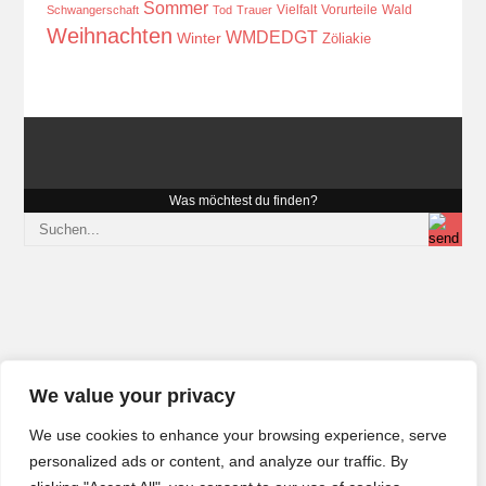
Sommer
Vielfalt
Vorurteile
Wald
Schwangerschaft
Tod
Trauer
Weihnachten
WMDEDGT
Winter
Zöliakie
Was möchtest du finden?
We value your privacy
We use cookies to enhance your browsing experience, serve
personalized ads or content, and analyze our traffic. By