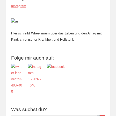
Instagram
Hier schreibt Wheelymum über das Leben und den Alltag mit
Kind, chronischer Krankheit und Rollstuhl.
Folge mir auch auf:
Was suchst du?