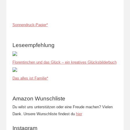
Sonnendruck-Papier*
Leseempfehlung
Florentinchen und das Glück – ein kreatives Glücksbilderbuch
Das alles ist Familie*
Amazon Wunschliste
Du wilst uns unterstützen oder eine Freude machen? Vielen
Dank. Unsere Wunschliste findest du
hier
Instagram