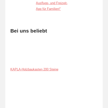
Bei uns beliebt
KAPLA-Holzbaukasten 200 Steine