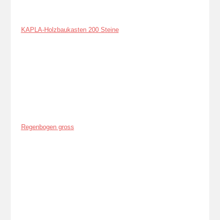
KAPLA-Holzbaukasten 200 Steine
Regenbogen gross