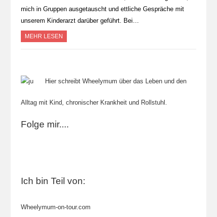
mich in Gruppen ausgetauscht und ettliche Gespräche mit
unserem Kinderarzt darüber geführt. Bei…
MEHR LESEN
Hier schreibt Wheelymum über das Leben und den
Alltag mit Kind, chronischer Krankheit und Rollstuhl.
Folge mir....
Ich bin Teil von:
Wheelymum-on-tour.com