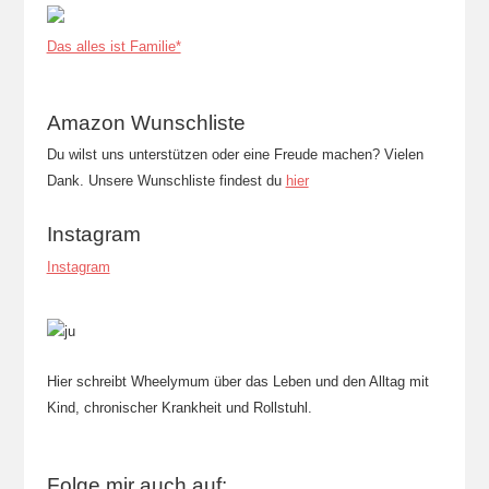
Das alles ist Familie*
Amazon Wunschliste
Du wilst uns unterstützen oder eine Freude machen? Vielen
Dank. Unsere Wunschliste findest du
hier
Instagram
Instagram
Hier schreibt Wheelymum über das Leben und den Alltag mit
Kind, chronischer Krankheit und Rollstuhl.
Folge mir auch auf: