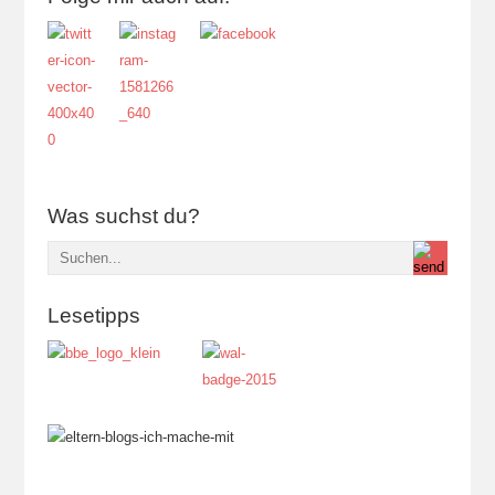
Was suchst du?
Lesetipps