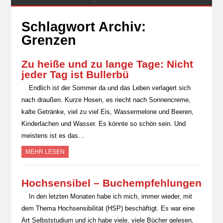
Schlagwort Archiv:
Grenzen
Zu heiße und zu lange Tage: Nicht
jeder Tag ist Bullerbü
Endlich ist der Sommer da und das Leben verlagert sich
nach draußen. Kurze Hosen, es riecht nach Sonnencreme,
kalte Getränke, viel zu viel Eis, Wassermelone und Beeren,
Kinderlachen und Wasser. Es könnte so schön sein. Und
meistens ist es das…
MEHR LESEN
Hochsensibel – Buchempfehlungen
In den letzten Monaten habe ich mich, immer wieder, mit
dem Thema Hochsensibilität (HSP) beschäftigt. Es war eine
Art Selbststudium und ich habe viele, viele Bücher gelesen,