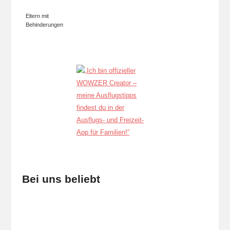
Eltern mit
Behinderungen
Bei uns beliebt