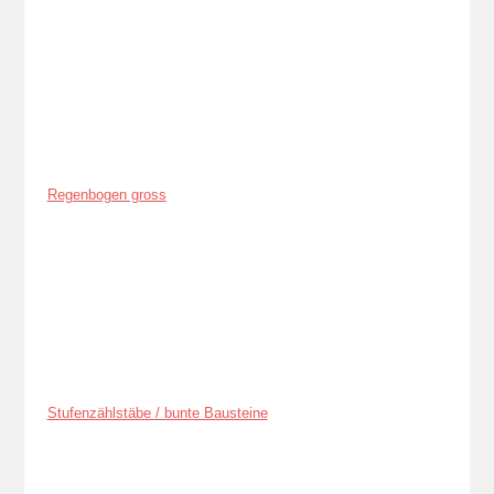
Regenbogen gross
Stufenzählstäbe / bunte Bausteine