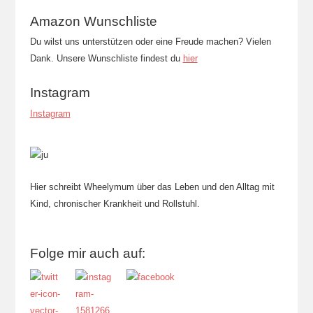
Amazon Wunschliste
Du wilst uns unterstützen oder eine Freude machen? Vielen
Dank. Unsere Wunschliste findest du
hier
Instagram
Instagram
Hier schreibt Wheelymum über das Leben und den Alltag mit
Kind, chronischer Krankheit und Rollstuhl.
Folge mir auch auf: