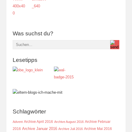
Was suchst du?
Lesetipps
Schlagwörter
Archive April 2016
Archive Februar
Advent
Archive August 2016
Archive Januar 2016
2016
Archive Mai 2016
Archive Juli 2016