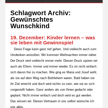
Schlagwort Archiv:
Gewünschtes
Wunschkind
19. Dezember: Kinder lernen – was
sie leben mit Gewinnspiel
Diese Frage kann ganz tief gehen. Und vielleicht auch zum
Umdenken anstoßen. Wir kommen Weihnachten immer näher.
Der Druck wird vielleicht immer mehr. Diesen Druck spüren wir
auch als Eltern. Immer und immer wieder. Es ist nicht einfach
sich davon frei zu machen. Wie ging es Maria und Josef wohl,
als sie auf dem Weg nach Bethlehem waren. Bald haben sie
ihr Ziel erreicht und doch wird nichts so sein, wie sie es sich
vorgestellt haben. Ganz anders als von Ihnen gedacht oder
geplant. Nicht immer einfach und doch wird es gut werden.
Das wissen wir. Diesen Vertrauen in uns selbst wünsche ich
uns allen.