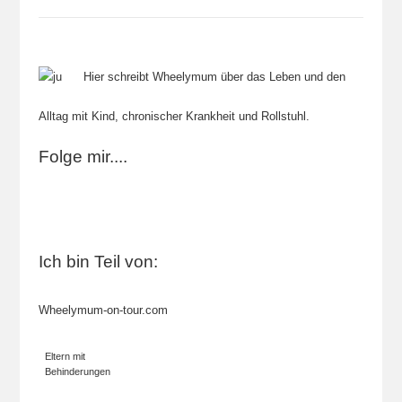
Hier schreibt Wheelymum über das Leben und den
Alltag mit Kind, chronischer Krankheit und Rollstuhl.
Folge mir....
Ich bin Teil von:
Wheelymum-on-tour.com
Eltern mit
Behinderungen