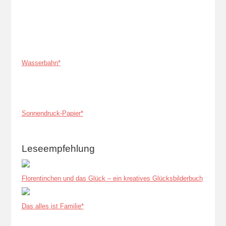
Wasserbahn*
Sonnendruck-Papier*
Leseempfehlung
Florentinchen und das Glück – ein kreatives Glücksbilderbuch
Das alles ist Familie*