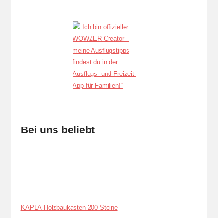
Bei uns beliebt
KAPLA-Holzbaukasten 200 Steine