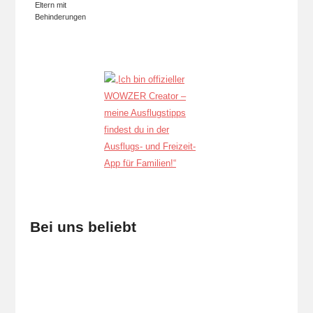
Eltern mit
Behinderungen
Bei uns beliebt