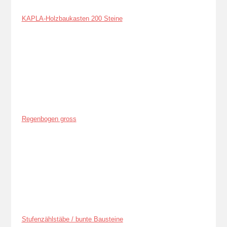
KAPLA-Holzbaukasten 200 Steine
Regenbogen gross
Stufenzählstäbe / bunte Bausteine