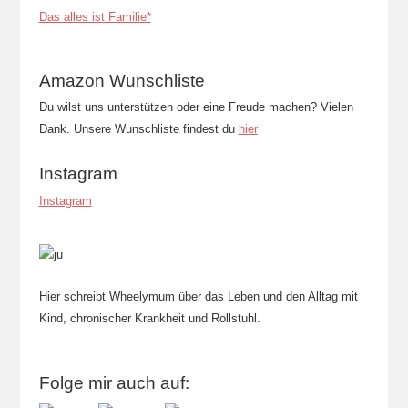
Das alles ist Familie*
Amazon Wunschliste
Du wilst uns unterstützen oder eine Freude machen? Vielen
Dank. Unsere Wunschliste findest du
hier
Instagram
Instagram
Hier schreibt Wheelymum über das Leben und den Alltag mit
Kind, chronischer Krankheit und Rollstuhl.
Folge mir auch auf: