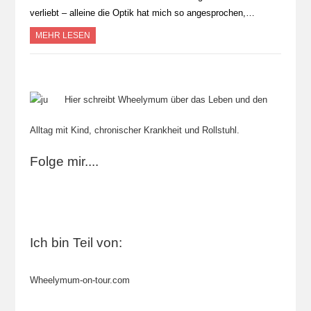
verliebt – alleine die Optik hat mich so angesprochen,…
MEHR LESEN
Hier schreibt Wheelymum über das Leben und den
Alltag mit Kind, chronischer Krankheit und Rollstuhl.
Folge mir....
Ich bin Teil von:
Wheelymum-on-tour.com