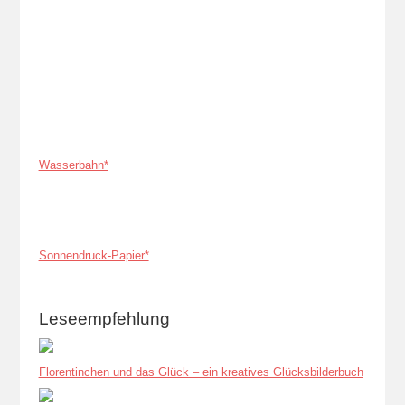
Wasserbahn*
Sonnendruck-Papier*
Leseempfehlung
Florentinchen und das Glück – ein kreatives Glücksbilderbuch