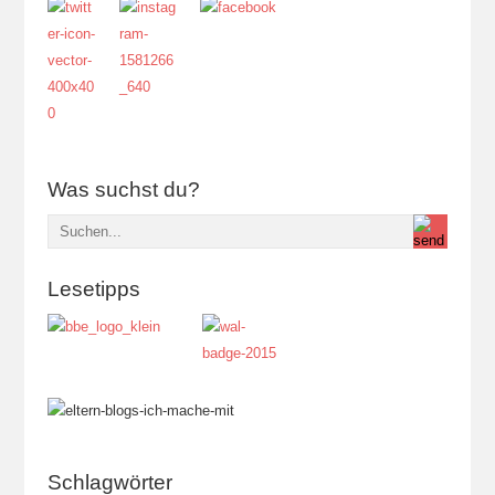
Was suchst du?
Lesetipps
Schlagwörter