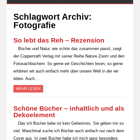
Schlagwort Archiv:
Fotografie
So lebt das Reh – Rezension
Bücher und Natur, wie schön das zusammen passt, zeigt
der Coppenrath Verlag mit seiner Reihe Nature Zoom und den
Fotosachbüchern. So gerne wir Geschichten lesen, so gerne
erfahren wir auch einfach mehr über unsere Welt in der wir
leben. Auch…
MEHR LESEN
Schöne Bücher – inhaltlich und als
Dekoelement
Das ich Bücher liebe ist kein Geheimnis. Sie geben mir so
viel. Manchmal suche ich Bücher auch einfach nur nach dem
Cover aus. In zwei Bücher habe ich mich ganz besonders