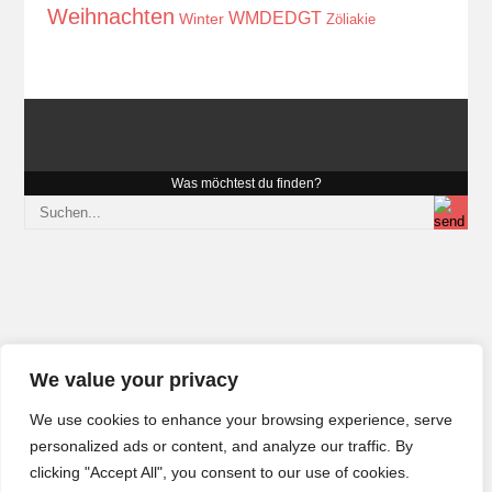
Weihnachten
WMDEDGT
Winter
Zöliakie
Was möchtest du finden?
We value your privacy
We use cookies to enhance your browsing experience, serve
personalized ads or content, and analyze our traffic. By
clicking "Accept All", you consent to our use of cookies.