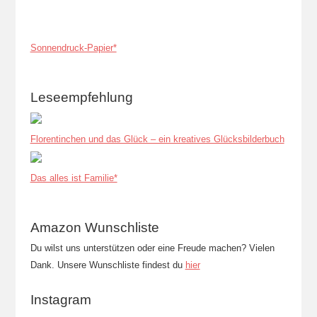
Sonnendruck-Papier*
Leseempfehlung
Florentinchen und das Glück – ein kreatives Glücksbilderbuch
Das alles ist Familie*
Amazon Wunschliste
Du wilst uns unterstützen oder eine Freude machen? Vielen
Dank. Unsere Wunschliste findest du
hier
Instagram