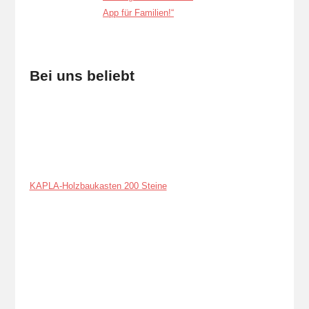
Bei uns beliebt
KAPLA-Holzbaukasten 200 Steine