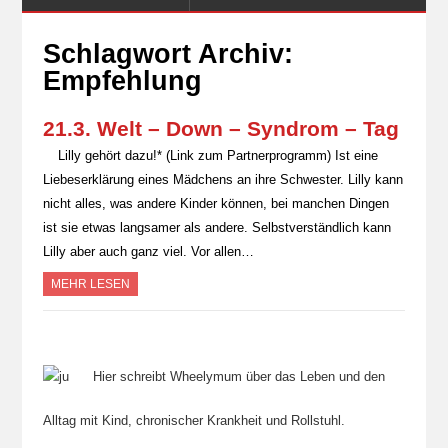
Schlagwort Archiv:
Empfehlung
21.3. Welt – Down – Syndrom – Tag
Lilly gehört dazu!* (Link zum Partnerprogramm) Ist eine
Liebeserklärung eines Mädchens an ihre Schwester. Lilly kann
nicht alles, was andere Kinder können, bei manchen Dingen
ist sie etwas langsamer als andere. Selbstverständlich kann
Lilly aber auch ganz viel. Vor allen…
MEHR LESEN
Hier schreibt Wheelymum über das Leben und den
Alltag mit Kind, chronischer Krankheit und Rollstuhl.