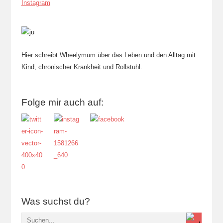
Instagram
Hier schreibt Wheelymum über das Leben und den Alltag mit
Kind, chronischer Krankheit und Rollstuhl.
Folge mir auch auf:
Was suchst du?