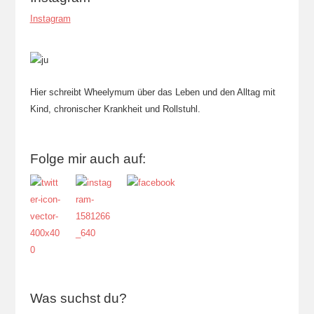
Instagram
Hier schreibt Wheelymum über das Leben und den Alltag mit
Kind, chronischer Krankheit und Rollstuhl.
Folge mir auch auf:
Was suchst du?