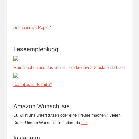
Sonnendruck-Papier*
Leseempfehlung
Florentinchen und das Glück – ein kreatives Glücksbilderbuch
Das alles ist Familie*
Amazon Wunschliste
Du wilst uns unterstützen oder eine Freude machen? Vielen
Dank. Unsere Wunschliste findest du
hier
Instagram