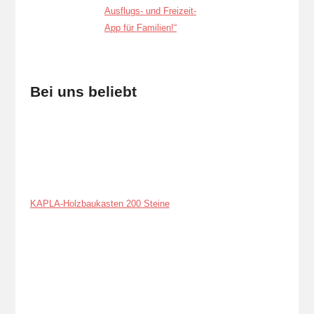
Bei uns beliebt
KAPLA-Holzbaukasten 200 Steine