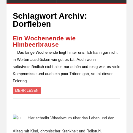
Schlagwort Archiv:
Dorfleben
Ein Wochenende wie
Himbeerbrause
Das lange Wochenende liegt hinter uns. Ich kann gar nicht
in Worten ausdrücken wie gut es tat. Auch wenn
selbstverständlich nicht alles nur schön und rosig war, es viele
Kompromisse und auch ein paar Tränen gab, so tat dieser
Feiertag…
MEHR LESEN
Hier schreibt Wheelymum über das Leben und den
Alltag mit Kind, chronischer Krankheit und Rollstuhl.