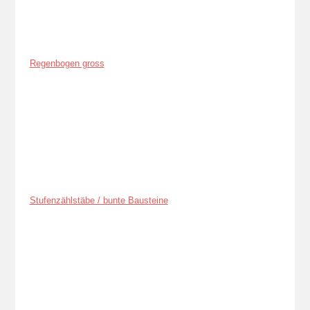
Regenbogen gross
Stufenzählstäbe / bunte Bausteine