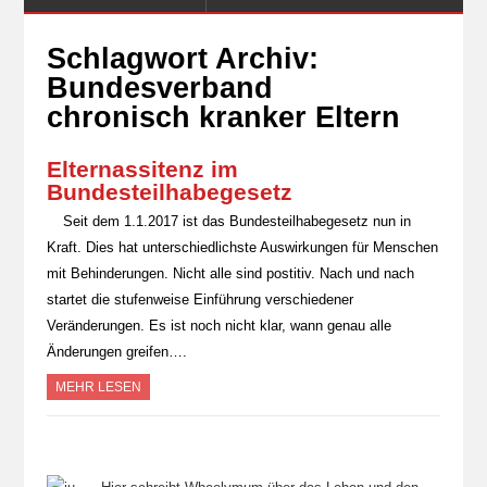
Schlagwort Archiv:
Bundesverband
chronisch kranker Eltern
Elternassitenz im
Bundesteilhabegesetz
Seit dem 1.1.2017 ist das Bundesteilhabegesetz nun in
Kraft. Dies hat unterschiedlichste Auswirkungen für Menschen
mit Behinderungen. Nicht alle sind postitiv. Nach und nach
startet die stufenweise Einführung verschiedener
Veränderungen. Es ist noch nicht klar, wann genau alle
Änderungen greifen….
MEHR LESEN