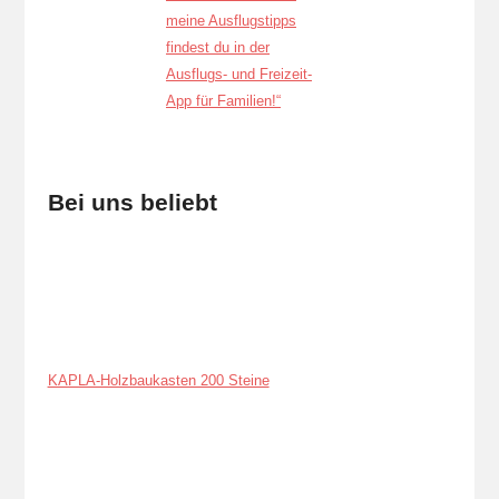
Bei uns beliebt
KAPLA-Holzbaukasten 200 Steine