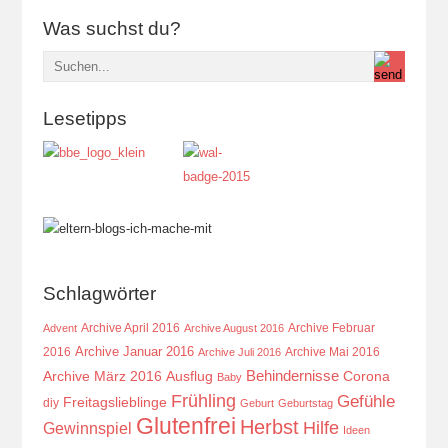
Was suchst du?
Lesetipps
Schlagwörter
Archive April 2016
Archive Februar
Advent
Archive August 2016
Archive Januar 2016
2016
Archive Mai 2016
Archive Juli 2016
Behindernisse
Ausflug
Corona
Archive März 2016
Baby
Frühling
Gefühle
Freitagslieblinge
diy
Geburt
Geburtstag
Glutenfrei
Herbst
Hilfe
Gewinnspiel
Ideen