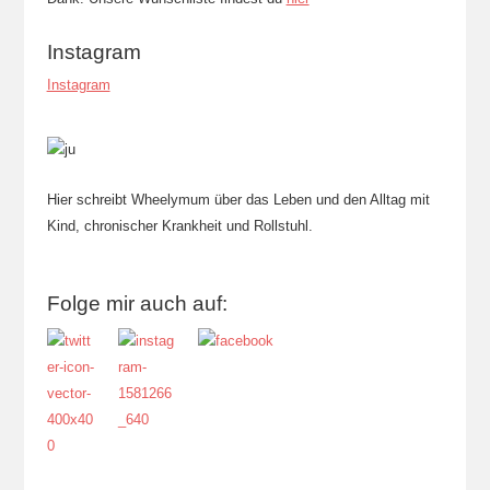
Instagram
Instagram
Hier schreibt Wheelymum über das Leben und den Alltag mit
Kind, chronischer Krankheit und Rollstuhl.
Folge mir auch auf: