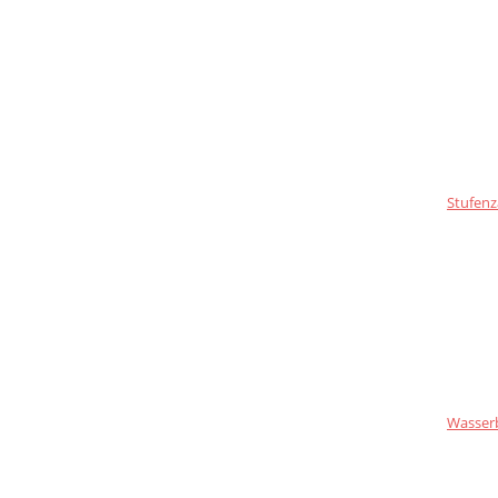
Stufenz
Wasser