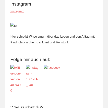
Instagram
Instagram
Hier schreibt Wheelymum über das Leben und den Alltag mit
Kind, chronischer Krankheit und Rollstuhl.
Folge mir auch auf:
Was suchst du?