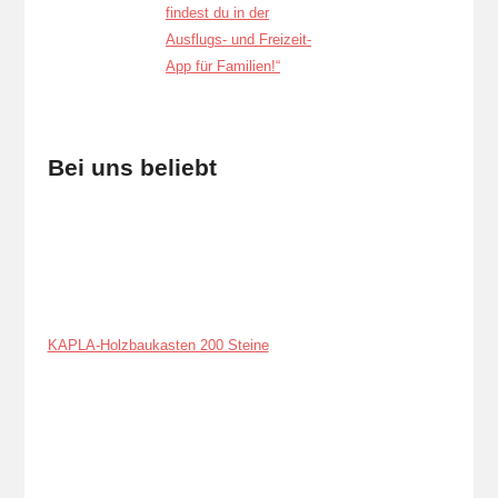
Bei uns beliebt
KAPLA-Holzbaukasten 200 Steine