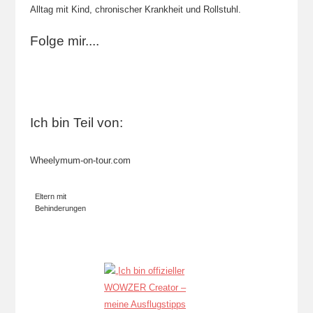
Alltag mit Kind, chronischer Krankheit und Rollstuhl.
Folge mir....
Ich bin Teil von:
Wheelymum-on-tour.com
Eltern mit
Behinderungen