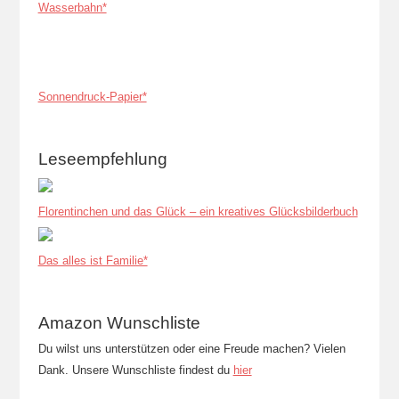
Wasserbahn*
Sonnendruck-Papier*
Leseempfehlung
Florentinchen und das Glück – ein kreatives Glücksbilderbuch
Das alles ist Familie*
Amazon Wunschliste
Du wilst uns unterstützen oder eine Freude machen? Vielen
Dank. Unsere Wunschliste findest du
hier