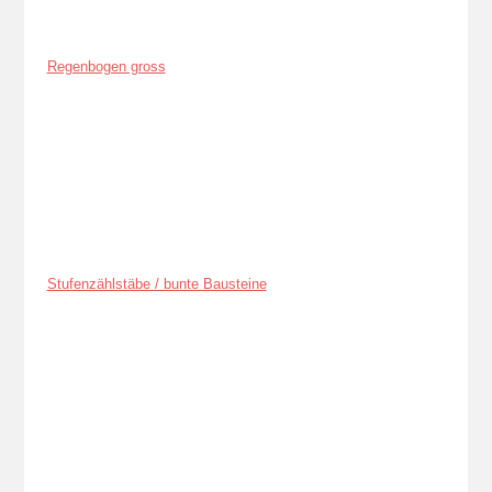
Regenbogen gross
Stufenzählstäbe / bunte Bausteine