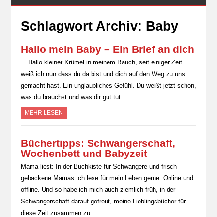
Schlagwort Archiv:
Baby
Hallo mein Baby – Ein Brief an dich
Hallo kleiner Krümel in meinem Bauch, seit einiger Zeit
weiß ich nun dass du da bist und dich auf den Weg zu uns
gemacht hast. Ein unglaubliches Gefühl. Du weißt jetzt schon,
was du brauchst und was dir gut tut…
MEHR LESEN
Büchertipps: Schwangerschaft,
Wochenbett und Babyzeit
Mama liest: In der Buchkiste für Schwangere und frisch
gebackene Mamas Ich lese für mein Leben gerne. Online und
offline. Und so habe ich mich auch ziemlich früh, in der
Schwangerschaft darauf gefreut, meine Lieblingsbücher für
diese Zeit zusammen zu…