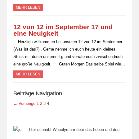
MEHR LESEN
12 von 12 im September 17 und
eine Neuigkeit
Herzlich willkommen bei unseren 12 von 12 im September
(Was ist das?) . Gerne nehme ich euch heute ein kleines
Stück mit durch unseren Tg und verrate euch zwischendruch
eine große Neuigkeit. Guten Morgen Das selbe Spiel wie…
MEHR LESEN
Beiträge Navigation
← Vorherige
1
2
3
4
Hier schreibt Wheelymum über das Leben und den