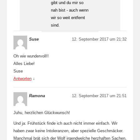
gibt und du mir so
nah bist - auch wenn
wir so weit entfernt
sind.
Suse
12. September 2017 um 21:32
Oh wie wundervoll!!
Alles Liebe!
Suse
Antworten
↓
Ramona
12. September 2017 um 21:51
Juhu, herzlichen Glückwunsch!
Und ja: Frühstück finde ich auch nicht immer einfach. Wir
haben zwar keine Intoleranzen, aber spezielle Geschmäcker.
Manchmal brät sich der Wolf irgendwelche herzhaften Sachen,