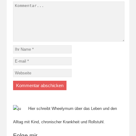
Hier schreibt Wheelymum über das Leben und den
Alltag mit Kind, chronischer Krankheit und Rollstuhl.
Folge mir....