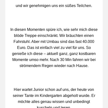
und wir genehmigen uns ein süßes Teilchen.
In diesen Momenten spüre ich, wie sehr mich diese
blöde Treppe einschränkt. Wir bräuchten einen
Fahrstuhl. Aber mit Umbau sind das fast 40.000
Euro. Das ist einfach viel zu viel für uns. So
genieße ich diese – aktuell ganz, ganz kostbaren
Momente umso mehr. Nach 30 Min fahren wir bei
strömendem Regen wieder nach Hause.
Hier wartet Junior schon auf uns, der heute von
seiner Tante im Kindergarten abgeholt wurde. Er
möchte alles genau wissen und unbedingt
kuscheln und lesen.