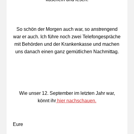
So schön der Morgen auch war, so anstrengend
war er auch. Ich führe noch zwei Telefongespräche
mit Behörden und der Krankenkasse und machen
uns danach einen ganz gemütlichen Nachmittag.
Wie unser 12. September im letzten Jahr war,
könnt ihr
hier nachschauen.
Eure