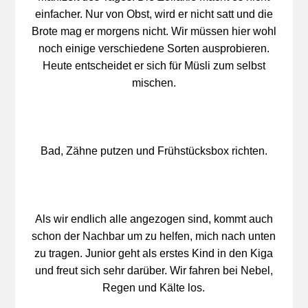
einfacher. Nur von Obst, wird er nicht satt und die
Brote mag er morgens nicht. Wir müssen hier wohl
noch einige verschiedene Sorten ausprobieren.
Heute entscheidet er sich für Müsli zum selbst
mischen.
Bad, Zähne putzen und Frühstücksbox richten.
Als wir endlich alle angezogen sind, kommt auch
schon der Nachbar um zu helfen, mich nach unten
zu tragen. Junior geht als erstes Kind in den Kiga
und freut sich sehr darüber. Wir fahren bei Nebel,
Regen und Kälte los.