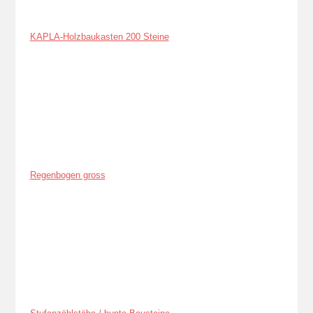
KAPLA-Holzbaukasten 200 Steine
Regenbogen gross