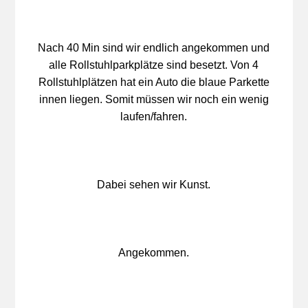
Nach 40 Min sind wir endlich angekommen und
alle Rollstuhlparkplätze sind besetzt. Von 4
Rollstuhlplätzen hat ein Auto die blaue Parkette
innen liegen. Somit müssen wir noch ein wenig
laufen/fahren.
Dabei sehen wir Kunst.
Angekommen.