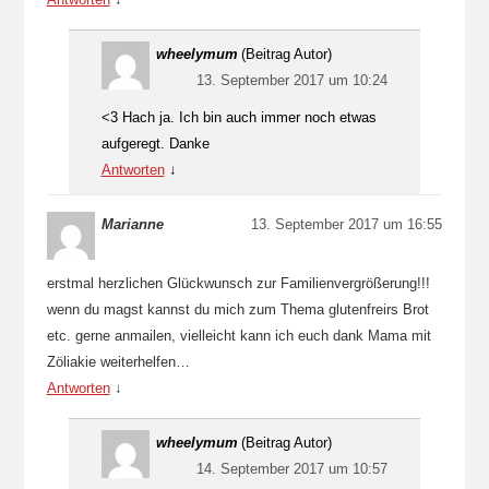
wheelymum
(Beitrag Autor)
13. September 2017 um 10:24
<3 Hach ja. Ich bin auch immer noch etwas
aufgeregt. Danke
Antworten
↓
Marianne
13. September 2017 um 16:55
erstmal herzlichen Glückwunsch zur Familienvergrößerung!!!
wenn du magst kannst du mich zum Thema glutenfreirs Brot
etc. gerne anmailen, vielleicht kann ich euch dank Mama mit
Zöliakie weiterhelfen…
Antworten
↓
wheelymum
(Beitrag Autor)
14. September 2017 um 10:57