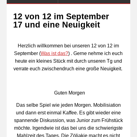
12 von 12 im September
17 und eine Neuigkeit
Herzlich willkommen bei unseren 12 von 12 im
September (
Was ist das?
) . Gerne nehme ich euch
heute ein kleines Stück mit durch unseren Tg und
verrate euch zwischendruch eine große Neuigkeit.
Guten Morgen
Das selbe Spiel wie jeden Morgen. Mobilisiation
und dann erst einmal Kaffee. Es gibt wieder eine
spannende Diskussion, was Junior zum Frühstück
möchte. Irgendwie ist das bei uns die schwierigste
Mahlzeit des Tages. Die Zöliakie macht es nicht