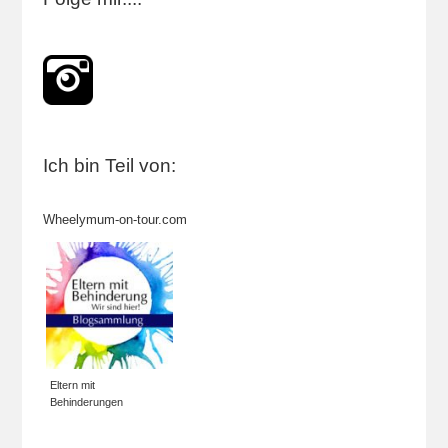
Ich bin Teil von:
Wheelymum-on-tour.com
Eltern mit
Behinderungen