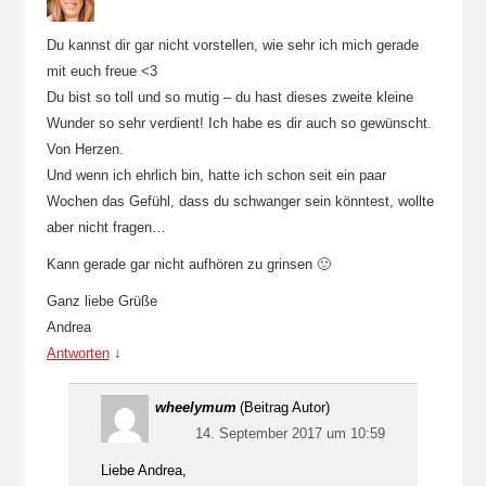
Du kannst dir gar nicht vorstellen, wie sehr ich mich gerade
mit euch freue <3
Du bist so toll und so mutig – du hast dieses zweite kleine
Wunder so sehr verdient! Ich habe es dir auch so gewünscht.
Von Herzen.
Und wenn ich ehrlich bin, hatte ich schon seit ein paar
Wochen das Gefühl, dass du schwanger sein könntest, wollte
aber nicht fragen…
Kann gerade gar nicht aufhören zu grinsen 🙂
Ganz liebe Grüße
Andrea
Antworten
↓
wheelymum
(Beitrag Autor)
14. September 2017 um 10:59
Liebe Andrea,