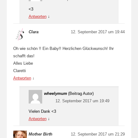
<3
Antworten
↓
Clara
12. September 2017 um 19:44
Oh wie schön !! Ein Baby!! Herzlichen Glückwunsch! Ihr
schafft das!
Alles Liebe
Claretti
Antworten
↓
wheelymum
(Beitrag Autor)
12. September 2017 um 19:49
Vielen Dank <3
Antworten
↓
Mother Birth
12. September 2017 um 21:29