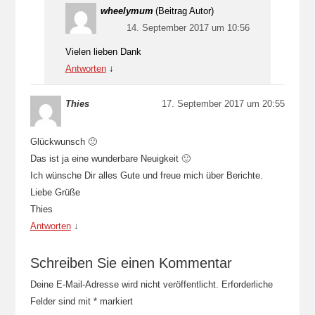
wheelymum
(Beitrag Autor)
14. September 2017 um 10:56
Vielen lieben Dank
Antworten
↓
Thies
17. September 2017 um 20:55
Glückwunsch 🙂
Das ist ja eine wunderbare Neuigkeit 🙂
Ich wünsche Dir alles Gute und freue mich über Berichte.
Liebe Grüße
Thies
Antworten
↓
Schreiben Sie einen Kommentar
Deine E-Mail-Adresse wird nicht veröffentlicht.
Erforderliche
Felder sind mit
*
markiert