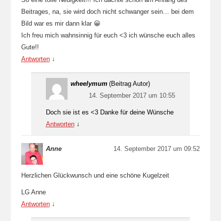
Beitrages, na, sie wird doch nicht schwanger sein… bei dem
Bild war es mir dann klar 😀
Ich freu mich wahnsinnig für euch <3 ich wünsche euch alles
Gute!!
Antworten
↓
wheelymum
(Beitrag Autor)
14. September 2017 um 10:55
Doch sie ist es <3 Danke für deine Wünsche
Antworten
↓
Anne
14. September 2017 um 09:52
Herzlichen Glückwunsch und eine schöne Kugelzeit
LG Anne
Antworten
↓