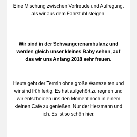
Eine Mischung zwischen Vorfreude und Aufregung,
als wir aus dem Fahrstuhl steigen.
Wir sind in der Schwangerenambulanz und
werden gleich unser kleines Baby sehen, auf
das wir uns Anfang 2018 sehr freuen.
Heute geht der Termin ohne große Wartezeiten und
wir sind früh fertig. Es hat aufgehört zu regnen und
wir entscheiden uns den Moment noch in einem
kleinen Cafe zu genießen. Nur der Herzmann und
ich. Es ist so schön hier.