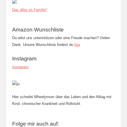
Das alles ist Familie*
Amazon Wunschliste
Du wilst uns unterstützen oder eine Freude machen? Vielen
Dank. Unsere Wunschliste findest du
hier
Instagram
Instagram
Hier schreibt Wheelymum über das Leben und den Alltag mit
Kind, chronischer Krankheit und Rollstuhl.
Folge mir auch auf: