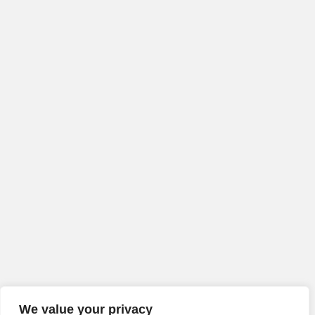
We value your privacy