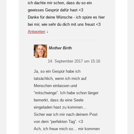
ich dachte mir schon, dass du so ein
gewisses Gesprür dafür hast <3
Danke für deine Wünsche - ich spüre es hier
bei mir, wie sehr du dich mit uns freust <3
Antworten
↓
Mother Birth
14. September 2017 um 15:16
Ja, so ein Gespür habe ich
tatsächlich, wenn ich mich auf
Menschen einlassen und
“mitschwinge”. Ich habe schon länger
bemerkt, dass du eine Seele
eingeladen hast zu kommen…
Sicher war ich mir nach deinem Post
von dem “perfekten Tag”. <3
Ach, ich freue mich so… mir kommen