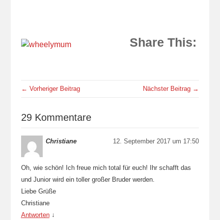
Share This:
← Vorheriger Beitrag
Nächster Beitrag →
29 Kommentare
Christiane
12. September 2017 um 17:50
Oh, wie schön! Ich freue mich total für euch! Ihr schafft das
und Junior wird ein toller großer Bruder werden.
Liebe Grüße
Christiane
Antworten
↓