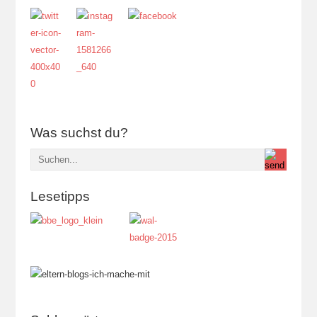
Was suchst du?
Lesetipps