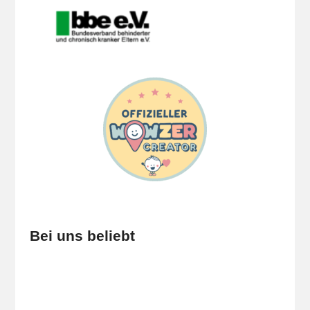
Bei uns beliebt