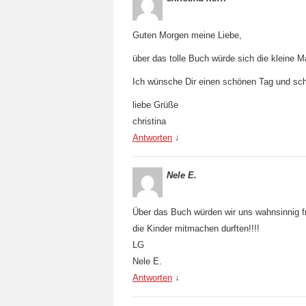
Guten Morgen meine Liebe,
über das tolle Buch würde sich die kleine Ma
Ich wünsche Dir einen schönen Tag und sc
liebe Grüße
christina
Antworten
↓
Nele E.
Über das Buch würden wir uns wahnsinnig f
die Kinder mitmachen durften!!!!
LG
Nele E.
Antworten
↓