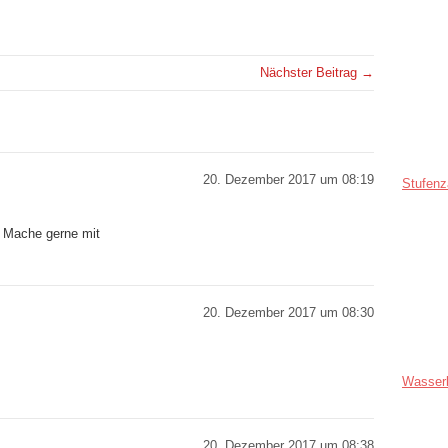
Nächster Beitrag →
20. Dezember 2017 um 08:19
Stufenz
! Mache gerne mit
20. Dezember 2017 um 08:30
Wasser
20. Dezember 2017 um 08:38