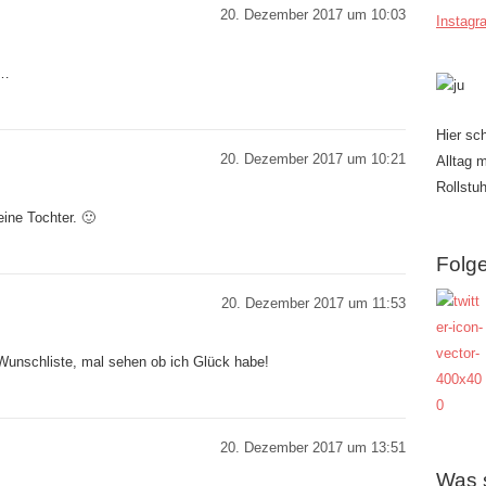
20. Dezember 2017 um 10:03
Instagr
z…
Hier sc
20. Dezember 2017 um 10:21
Alltag 
Rollstuh
eine Tochter. 🙂
Folge
20. Dezember 2017 um 11:53
Wunschliste, mal sehen ob ich Glück habe!
20. Dezember 2017 um 13:51
Was 