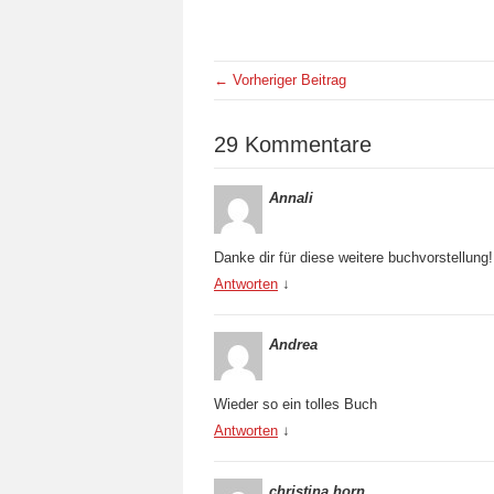
← Vorheriger Beitrag
29 Kommentare
Annali
Danke dir für diese weitere buchvorstellung
Antworten
↓
Andrea
Wieder so ein tolles Buch
Antworten
↓
christina horn