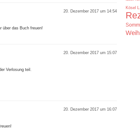
Kösel
L
20. Dezember 2017 um 14:54
Rez
Somm
r über das Buch freuen!
Weih
20. Dezember 2017 um 15:07
r Verlosung teil.
20. Dezember 2017 um 16:07
freuen!