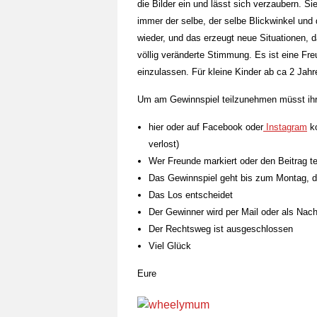
die Bilder ein und lässt sich verzaubern. S
immer der selbe, der selbe Blickwinkel und 
wieder, und das erzeugt neue Situationen, 
völlig veränderte Stimmung. Es ist eine Fre
einzulassen. Für kleine Kinder ab ca 2 Jahr
Um am Gewinnspiel teilzunehmen müsst ihr
hier oder auf Facebook oder
Instagram
ko
verlost)
Wer Freunde markiert oder den Beitrag t
Das Gewinnspiel geht bis zum Montag, d
Das Los entscheidet
Der Gewinner wird per Mail oder als Nach
Der Rechtsweg ist ausgeschlossen
Viel Glück
Eure