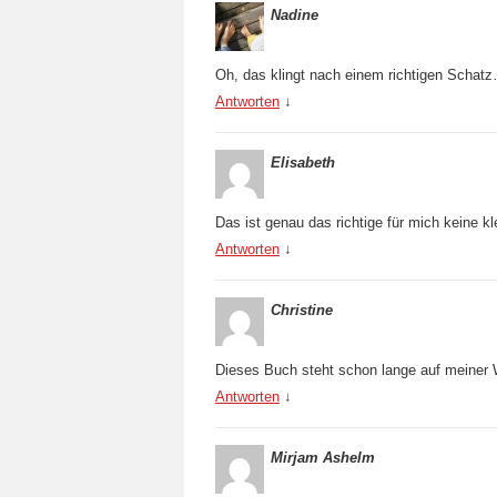
Nadine
Oh, das klingt nach einem richtigen Schat
Antworten
↓
Elisabeth
Das ist genau das richtige für mich keine kl
Antworten
↓
Christine
Dieses Buch steht schon lange auf meiner 
Antworten
↓
Mirjam Ashelm