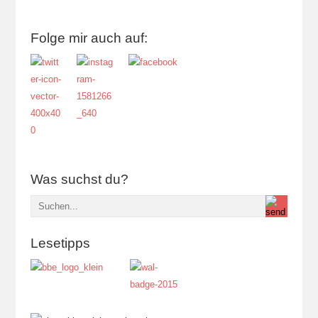
Folge mir auch auf:
Was suchst du?
Lesetipps