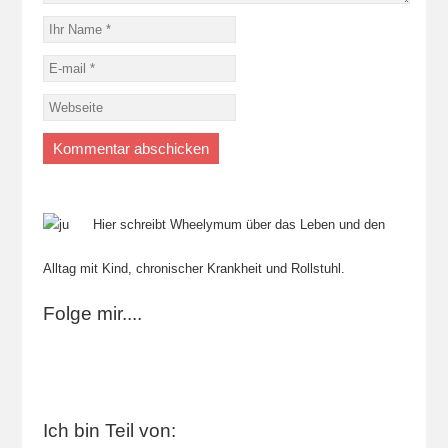
Hier schreibt Wheelymum über das Leben und den
Alltag mit Kind, chronischer Krankheit und Rollstuhl.
Folge mir....
Ich bin Teil von: