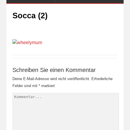
Socca (2)
Schreiben Sie einen Kommentar
Deine E-Mail-Adresse wird nicht veröffentlicht.
Erforderliche
Felder sind mit
*
markiert