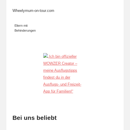
Wheelymum-on-tour.com
Eltern mit
Behinderungen
Bei uns beliebt