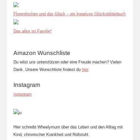
Florentinchen und das Glück – ein kreatives Glücksbilderbuch
Das alles ist Familie*
Amazon Wunschliste
Du wilst uns unterstützen oder eine Freude machen? Vielen
Dank. Unsere Wunschliste findest du
hier
Instagram
Instagram
Hier schreibt Wheelymum über das Leben und den Alltag mit
Kind, chronischer Krankheit und Rollstuhl.