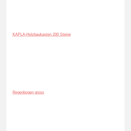
KAPLA-Holzbaukasten 200 Steine
Regenbogen gross