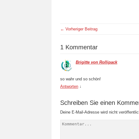
← Vorheriger Beitrag
1 Kommentar
Brigitte von Rollipack
so wahr und so schön!
Antworten
↓
Schreiben Sie einen Komme
Deine E-Mail-Adresse wird nicht veröffentlic