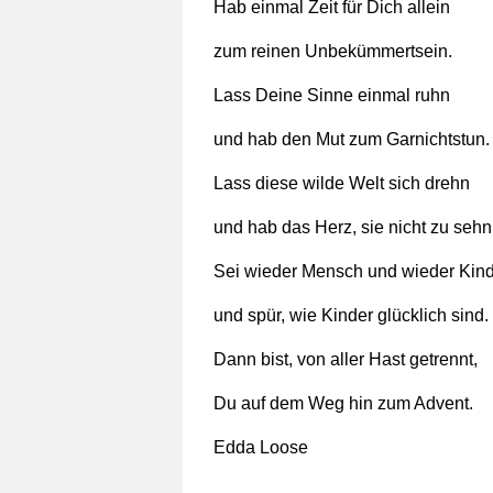
Hab einmal Zeit für Dich allein
zum reinen Unbekümmertsein.
Lass Deine Sinne einmal ruhn
und hab den Mut zum Garnichtstun.
Lass diese wilde Welt sich drehn
und hab das Herz, sie nicht zu sehn
Sei wieder Mensch und wieder Kind
und spür, wie Kinder glücklich sind.
Dann bist, von aller Hast getrennt,
Du auf dem Weg hin zum Advent.
Edda Loose