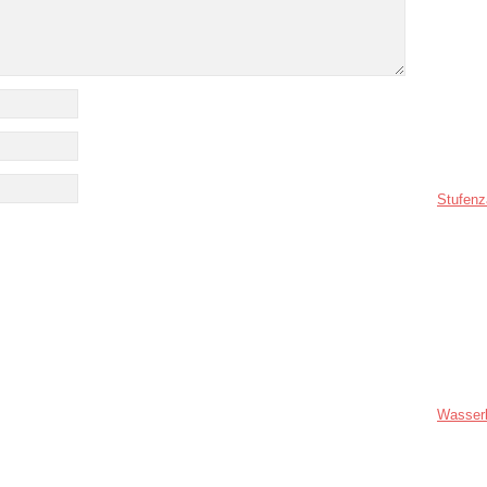
Stufenz
Wasser