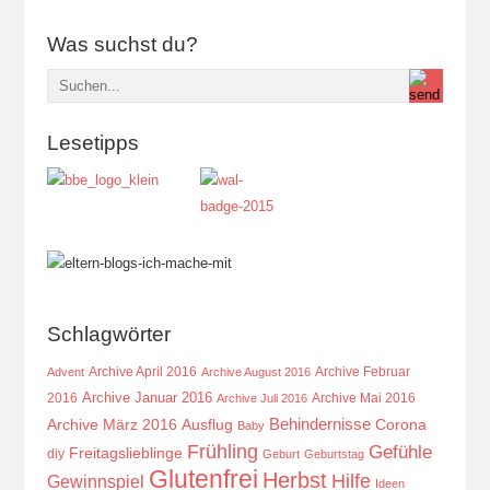
Was suchst du?
Lesetipps
Schlagwörter
Archive April 2016
Archive Februar
Advent
Archive August 2016
Archive Januar 2016
2016
Archive Mai 2016
Archive Juli 2016
Behindernisse
Ausflug
Corona
Archive März 2016
Baby
Frühling
Gefühle
Freitagslieblinge
diy
Geburt
Geburtstag
Glutenfrei
Herbst
Hilfe
Gewinnspiel
Ideen