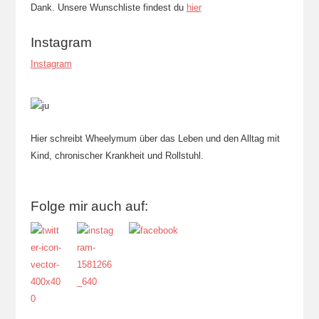
Dank. Unsere Wunschliste findest du
hier
Instagram
Instagram
Hier schreibt Wheelymum über das Leben und den Alltag mit
Kind, chronischer Krankheit und Rollstuhl.
Folge mir auch auf: