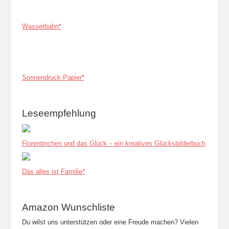
Wasserbahn*
Sonnendruck-Papier*
Leseempfehlung
Florentinchen und das Glück – ein kreatives Glücksbilderbuch
Das alles ist Familie*
Amazon Wunschliste
Du wilst uns unterstützen oder eine Freude machen? Vielen