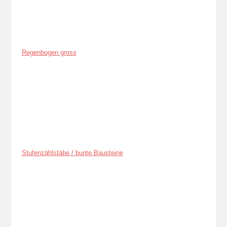
Regenbogen gross
Stufenzählstäbe / bunte Bausteine