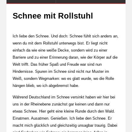
Schnee mit Rollstuhl
Ich liebe den Schnee. Und doch: Schnee fühlt sich anders an,
wenn du mit dem Rollstuhl unterwegs bist. Er liegt nicht
einfach da wie eine weiße Decke, sondern wird zu einer
Barriere und zu einer Erinnerung daran, wie der Körper auf die
Welt trifft. Das früher Spaß und Freude war sind nun
Hindernisse. Spuren im Schnee sind nicht nur Muster im
Weiß, sondern Wegmarken: wo es glatt wurde, wo die Rolle
hängen blieb, wo ich abgebremst habe.
Während Deutschland im Schnee versinkt haben wir hier bei
uns in der Rheinebene zunächst gar keinen und dann nur
etwas Schnee. Hier geht eine kleine Runde durch den Wald.
Einatmen. Ausatmen. Genießen. Ich liebe den Schnee. Er
macht mich glücklich und gleichzeitig unsagbar traurig. Dabei