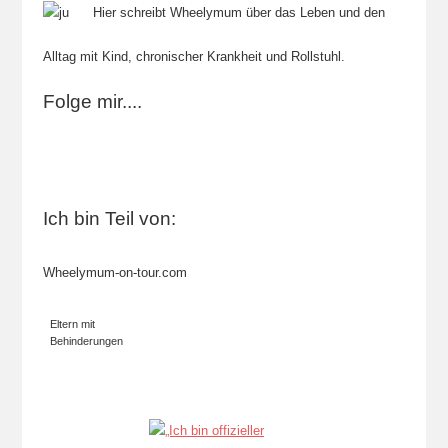
Hier schreibt Wheelymum über das Leben und den
Alltag mit Kind, chronischer Krankheit und Rollstuhl.
Folge mir....
Ich bin Teil von:
Wheelymum-on-tour.com
Eltern mit
Behinderungen