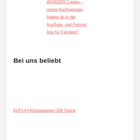
Bei uns beliebt
KAPLA-Holzbaukasten 200 Steine