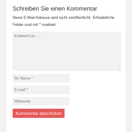
Schreiben Sie einen Kommentar
Deine E-Mail-Adresse wird nicht veröffentlicht.
Erforderliche
Felder sind mit
*
markiert