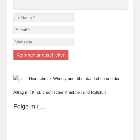
Hier schreibt Wheelymum über das Leben und den
Alltag mit Kind, chronischer Krankheit und Rollstuhl.
Folge mir....