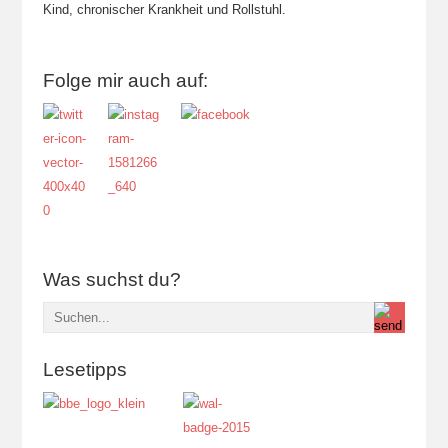
Kind, chronischer Krankheit und Rollstuhl.
Folge mir auch auf:
Was suchst du?
Lesetipps