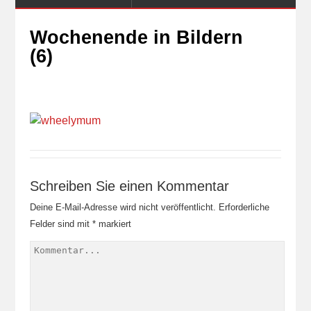
Wochenende in Bildern
(6)
Schreiben Sie einen Kommentar
Deine E-Mail-Adresse wird nicht veröffentlicht.
Erforderliche
Felder sind mit
*
markiert