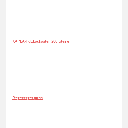
KAPLA-Holzbaukasten 200 Steine
Regenbogen gross