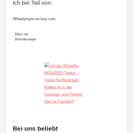
Ich bin Teil von:
Wheelymum-on-tour.com
Eltern mit
Behinderungen
Bei uns beliebt