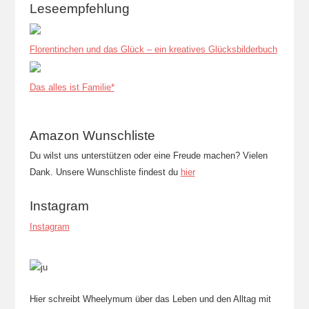
Leseempfehlung
Florentinchen und das Glück – ein kreatives Glücksbilderbuch
Das alles ist Familie*
Amazon Wunschliste
Du wilst uns unterstützen oder eine Freude machen? Vielen
Dank. Unsere Wunschliste findest du
hier
Instagram
Instagram
Hier schreibt Wheelymum über das Leben und den Alltag mit