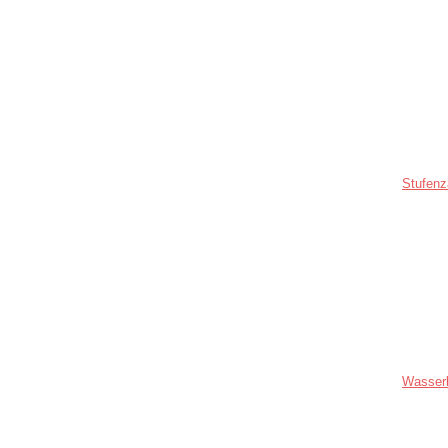
Stufenz
Wasser