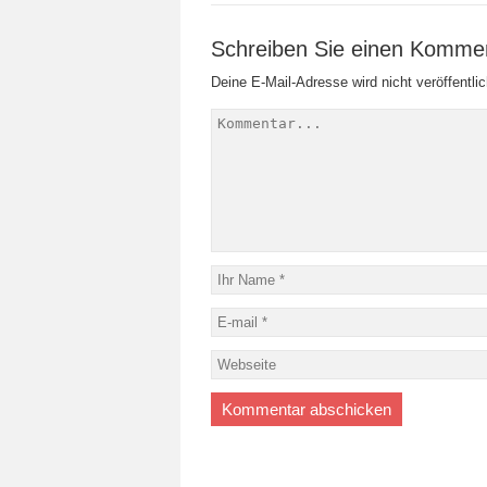
Schreiben Sie einen Komme
Deine E-Mail-Adresse wird nicht veröffentlic