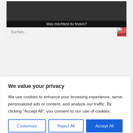
Was möchtest du finden?
We value your privacy
We use cookies to enhance your browsing experience, serve
personalized ads or content, and analyze our traffic. By
clicking "Accept All", you consent to our use of cookies.
Customize
Reject All
Accept All