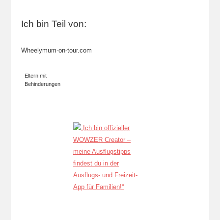
Ich bin Teil von:
Wheelymum-on-tour.com
Eltern mit
Behinderungen