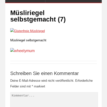
Müsliriegel
selbstgemacht (7)
Müsliriegel selbstgemacht
Schreiben Sie einen Kommentar
Deine E-Mail-Adresse wird nicht veröffentlicht.
Erforderliche
Felder sind mit
*
markiert