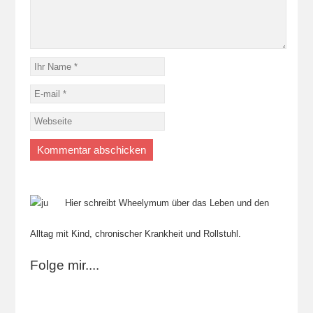
Hier schreibt Wheelymum über das Leben und den
Alltag mit Kind, chronischer Krankheit und Rollstuhl.
Folge mir....