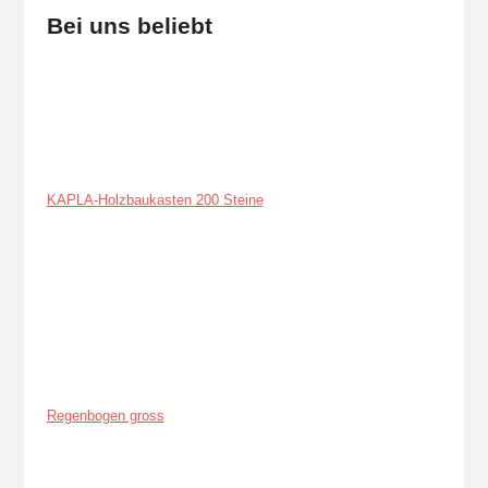
Bei uns beliebt
KAPLA-Holzbaukasten 200 Steine
Regenbogen gross