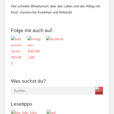
Hier schreibt Wheelymum über das Leben und den Alltag mit
Kind, chronischer Krankheit und Rollstuhl.
Folge mir auch auf:
Was suchst du?
Lesetipps