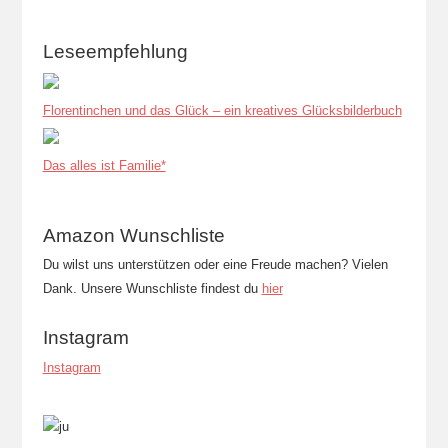
Leseempfehlung
Florentinchen und das Glück – ein kreatives Glücksbilderbuch
Das alles ist Familie*
Amazon Wunschliste
Du wilst uns unterstützen oder eine Freude machen? Vielen
Dank. Unsere Wunschliste findest du
hier
Instagram
Instagram