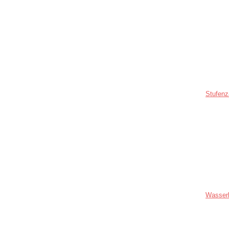
Stufenz
Wasser