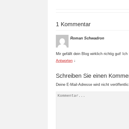
1 Kommentar
Roman Schwadron
Mir gefällt dein Blog wirklich richtig gut! 
Antworten
↓
Schreiben Sie einen Komme
Deine E-Mail-Adresse wird nicht veröffentlic