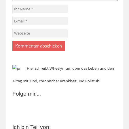
Hier schreibt Wheelymum über das Leben und den
Alltag mit Kind, chronischer Krankheit und Rollstuhl.
Folge mir....
Ich bin Teil von: