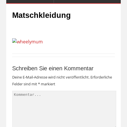
Matschkleidung
Schreiben Sie einen Kommentar
Deine E-Mail-Adresse wird nicht veröffentlicht.
Erforderliche
Felder sind mit
*
markiert