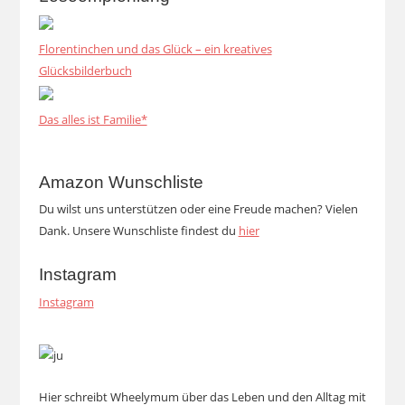
Florentinchen und das Glück – ein kreatives
Glücksbilderbuch
Das alles ist Familie*
Amazon Wunschliste
Du wilst uns unterstützen oder eine Freude machen? Vielen
Dank. Unsere Wunschliste findest du
hier
Instagram
Instagram
Hier schreibt Wheelymum über das Leben und den Alltag mit