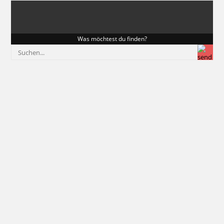
Was möchtest du finden?