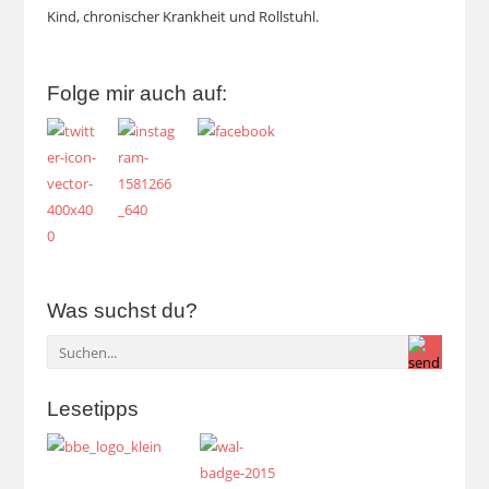
Kind, chronischer Krankheit und Rollstuhl.
Folge mir auch auf:
Was suchst du?
Lesetipps