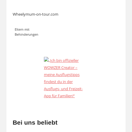
Wheelymum-on-tour.com
Eltern mit
Behinderungen
Bei uns beliebt