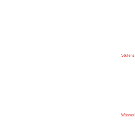
Stufenz
Wasser