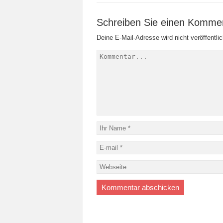
Schreiben Sie einen Komme
Deine E-Mail-Adresse wird nicht veröffentlic