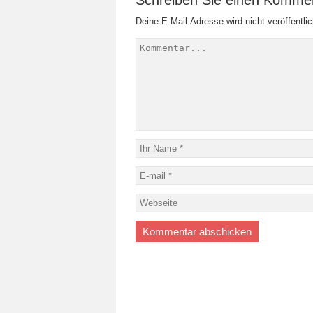
Deine E-Mail-Adresse wird nicht veröffentlic