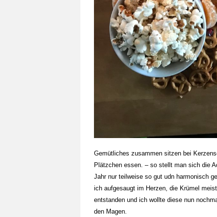
Gemütliches zusammen sitzen bei Kerzensch
Plätzchen essen. – so stellt man sich die 
Jahr nur teilweise so gut udn harmonisch 
ich aufgesaugt im Herzen, die Krümel meiste
entstanden und ich wollte diese nun nochmal
den Magen.