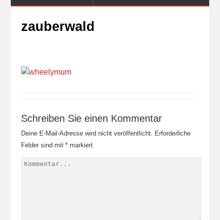
zauberwald
Schreiben Sie einen Kommentar
Deine E-Mail-Adresse wird nicht veröffentlicht.
Erforderliche
Felder sind mit
*
markiert