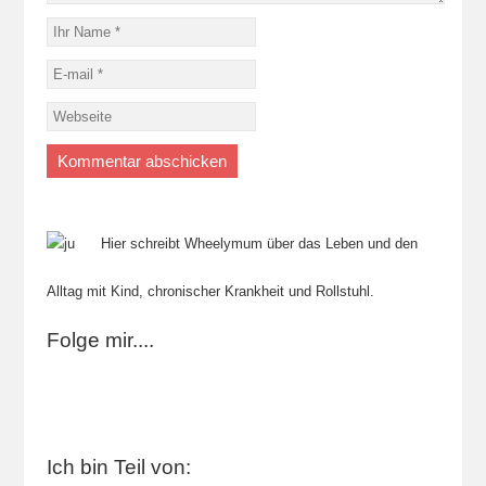
Hier schreibt Wheelymum über das Leben und den
Alltag mit Kind, chronischer Krankheit und Rollstuhl.
Folge mir....
Ich bin Teil von: