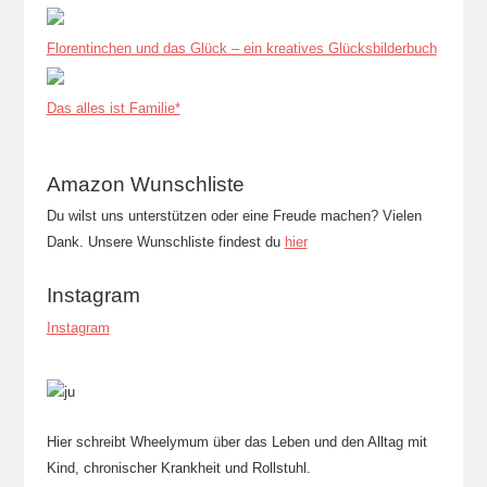
Florentinchen und das Glück – ein kreatives Glücksbilderbuch
Das alles ist Familie*
Amazon Wunschliste
Du wilst uns unterstützen oder eine Freude machen? Vielen
Dank. Unsere Wunschliste findest du
hier
Instagram
Instagram
Hier schreibt Wheelymum über das Leben und den Alltag mit
Kind, chronischer Krankheit und Rollstuhl.