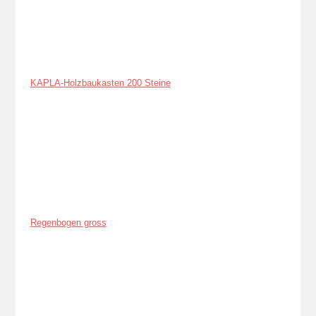
KAPLA-Holzbaukasten 200 Steine
Regenbogen gross