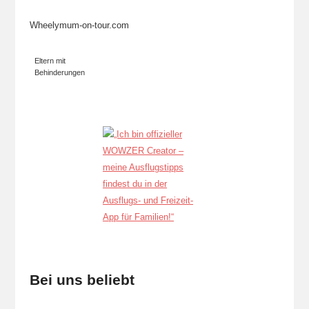
Wheelymum-on-tour.com
Eltern mit
Behinderungen
Bei uns beliebt