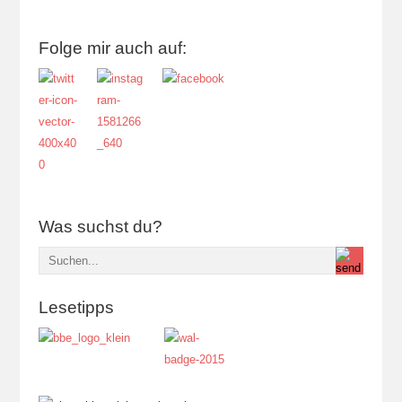
Folge mir auch auf:
Was suchst du?
Lesetipps