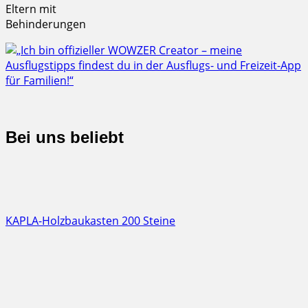
Eltern mit
Behinderungen
Bei uns beliebt
KAPLA-Holzbaukasten 200 Steine