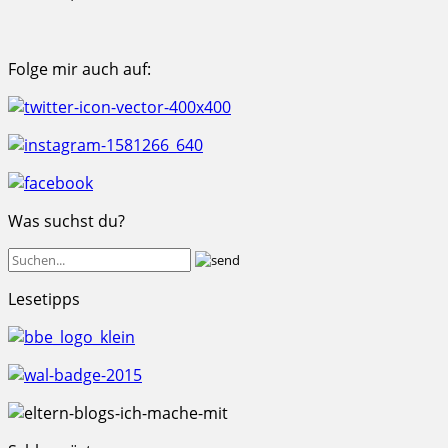
Folge mir auch auf:
Was suchst du?
Lesetipps