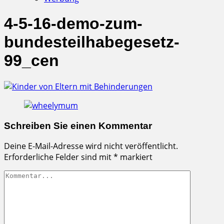
4-5-16-demo-zum-
bundesteilhabegesetz-
99_cen
Schreiben Sie einen Kommentar
Deine E-Mail-Adresse wird nicht veröffentlicht.
Erforderliche Felder sind mit
*
markiert