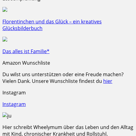
Florentinchen und das Glück – ein kreatives
Glücksbilderbuch
Das alles ist Familie*
Amazon Wunschliste
Du wilst uns unterstützen oder eine Freude machen?
Vielen Dank. Unsere Wunschliste findest du
hier
Instagram
Instagram
Hier schreibt Wheelymum über das Leben und den Alltag
mit Kind, chronischer Krankheit und Rollstuhl.