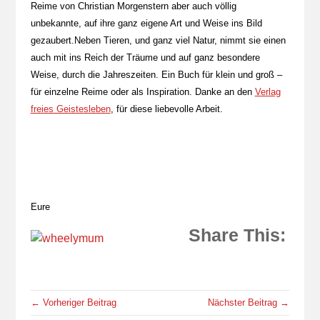
Reime von Christian Morgenstern aber auch völlig
unbekannte, auf ihre ganz eigene Art und Weise ins Bild
gezaubert.Neben Tieren, und ganz viel Natur, nimmt sie einen
auch mit ins Reich der Träume und auf ganz besondere
Weise, durch die Jahreszeiten. Ein Buch für klein und groß –
für einzelne Reime oder als Inspiration. Danke an den
Verlag
freies Geistesleben
, für diese liebevolle Arbeit.
Eure
Share This:
← Vorheriger Beitrag
Nächster Beitrag →