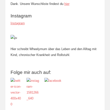
Dank. Unsere Wunschliste findest du
hier
Instagram
Instagram
Hier schreibt Wheelymum über das Leben und den Alltag mit
Kind, chronischer Krankheit und Rollstuhl.
Folge mir auch auf: