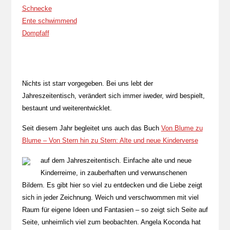
Schnecke
Ente schwimmend
Dompfaff
Nichts ist starr vorgegeben. Bei uns lebt der
Jahreszeitentisch, verändert sich immer iweder, wird bespielt,
bestaunt und weiterentwicklet.
Seit diesem Jahr begleitet uns auch das Buch
Von Blume zu
Blume – Von Stern hin zu Stern: Alte und neue Kinderverse
auf dem Jahreszeitentisch. Einfache alte und neue
Kinderreime, in zauberhaften und verwunschenen
Bildern. Es gibt hier so viel zu entdecken und die Liebe zeigt
sich in jeder Zeichnung. Weich und verschwommen mit viel
Raum für eigene Ideen und Fantasien – so zeigt sich Seite auf
Seite, unheimlich viel zum beobachten. Angela Koconda hat