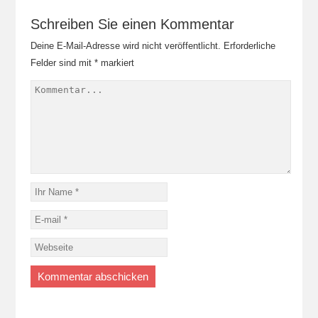
Schreiben Sie einen Kommentar
Deine E-Mail-Adresse wird nicht veröffentlicht.
Erforderliche
Felder sind mit
*
markiert