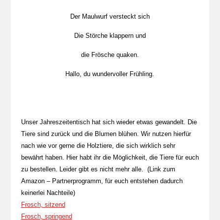
Der Maulwurf versteckt sich
Die Störche klappern und
die Frösche quaken.
Hallo, du wundervoller Frühling.
Unser Jahreszeitentisch hat sich wieder etwas gewandelt. Die
Tiere sind zurück und die Blumen blühen. Wir nutzen hierfür
nach wie vor gerne die Holztiere, die sich wirklich sehr
bewährt haben. Hier habt ihr die Möglichkeit, die Tiere für euch
zu bestellen. Leider gibt es nicht mehr alle. (Link zum
Amazon – Partnerprogramm, für euch entstehen dadurch
keinerlei Nachteile)
Frosch, sitzend
Frosch, springend