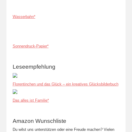
Wasserbahn*
Sonnendruck-Papier*
Leseempfehlung
Florentinchen und das Glück – ein kreatives Glücksbilderbuch
Das alles ist Familie*
Amazon Wunschliste
Du wilst uns unterstützen oder eine Freude machen? Vielen