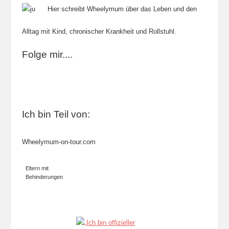
Hier schreibt Wheelymum über das Leben und den
Alltag mit Kind, chronischer Krankheit und Rollstuhl.
Folge mir....
Ich bin Teil von:
Wheelymum-on-tour.com
Eltern mit
Behinderungen