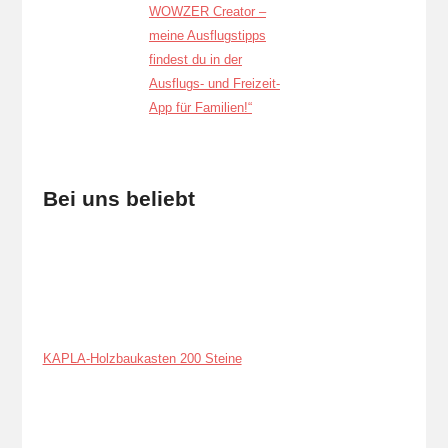
Bei uns beliebt
KAPLA-Holzbaukasten 200 Steine