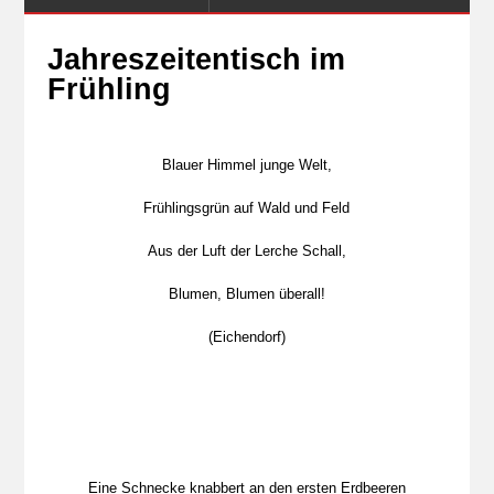
Jahreszeitentisch im
Frühling
Blauer Himmel junge Welt,
Frühlingsgrün auf Wald und Feld
Aus der Luft der Lerche Schall,
Blumen, Blumen überall!
(Eichendorf)
Eine Schnecke knabbert an den ersten Erdbeeren