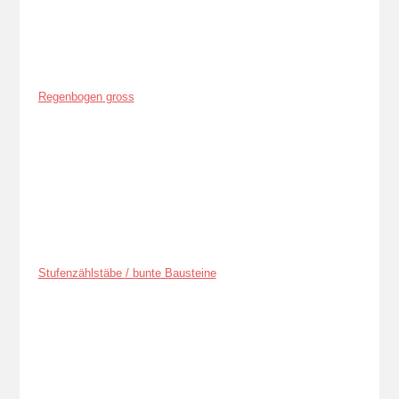
Regenbogen gross
Stufenzählstäbe / bunte Bausteine