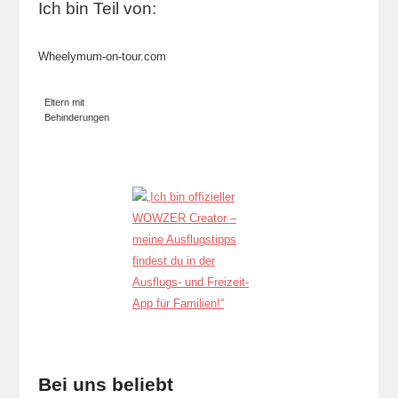
Ich bin Teil von:
Wheelymum-on-tour.com
Eltern mit
Behinderungen
Bei uns beliebt