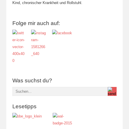
Kind, chronischer Krankheit und Rollstuhl.
Folge mir auch auf:
Was suchst du?
Lesetipps