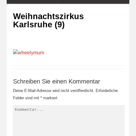
Weihnachtszirkus
Karlsruhe (9)
Schreiben Sie einen Kommentar
Deine E-Mail-Adresse wird nicht veröffentlicht.
Erforderliche
Felder sind mit
*
markiert