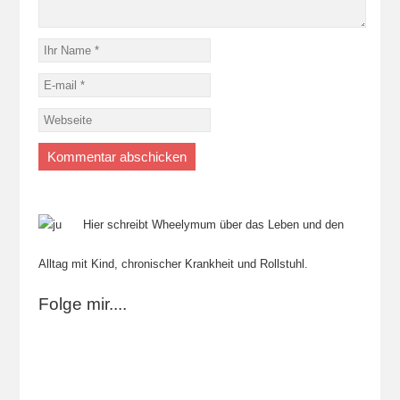
Hier schreibt Wheelymum über das Leben und den
Alltag mit Kind, chronischer Krankheit und Rollstuhl.
Folge mir....