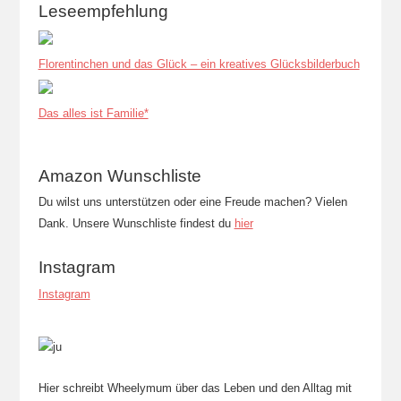
Leseempfehlung
Florentinchen und das Glück – ein kreatives Glücksbilderbuch
Das alles ist Familie*
Amazon Wunschliste
Du wilst uns unterstützen oder eine Freude machen? Vielen
Dank. Unsere Wunschliste findest du
hier
Instagram
Instagram
Hier schreibt Wheelymum über das Leben und den Alltag mit