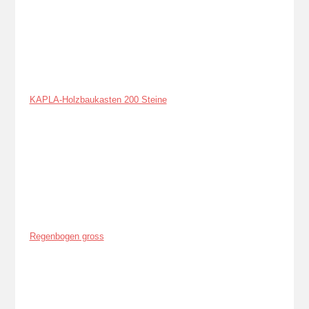
KAPLA-Holzbaukasten 200 Steine
Regenbogen gross