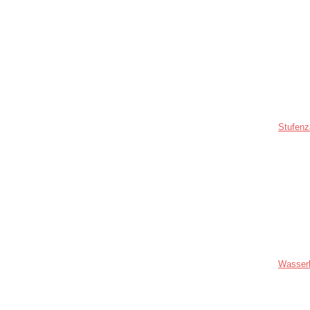
Stufenz
Wasser