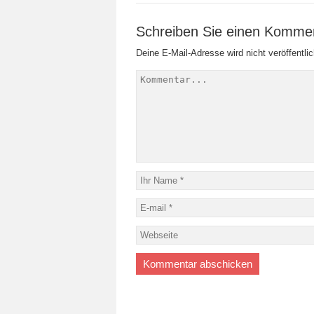
Schreiben Sie einen Komme
Deine E-Mail-Adresse wird nicht veröffentlic