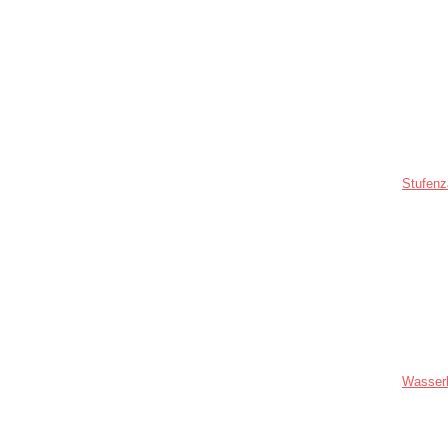
Stufenz
Wasser