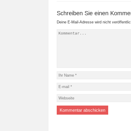
Schreiben Sie einen Komme
Deine E-Mail-Adresse wird nicht veröffentlic